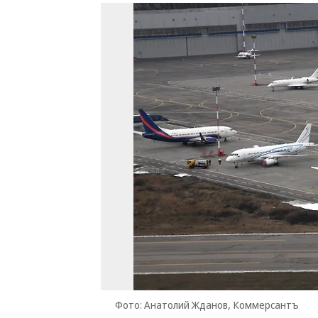
Фото: Анатолий Жданов, Коммерсантъ