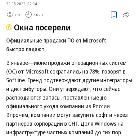
30.08.2023, 02:04
16K
2 мин.
Окна посерели
Официальные продажи ПО от Microsoft
быстро падают
В январе—июне продажи операционных систем
(ОС) от Microsoft сократились на 78%, говорят в
Softline. Тренд подтверждают другие интеграторы
и дистрибуторы. Они утверждают, что сейчас
распродаются запасы, поставленные до
официального ухода компании из России.
Впрочем, компании могут закупить софт и через
партнеров корпорации в СНГ. Доля Windows на
инфраструктуре частных компаний до сих пор