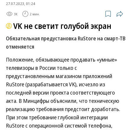
27.07.2023, 01:24
3K
2 мин.
VK не светит голубой экран
Обязательная предустановка RuStore на смарт-ТВ
отменяется
Положение, обязывающее продавать «умные»
телевизоры в России только с
предустановленным магазином приложений
RuStore (разрабатывается VK), исчезло из
последней версии проекта соответствующего
акта. В Минцифры объяснили, что техническую
реализацию требования предстоит доработать.
При этом требование глубокой интеграции
RuStore с операционной системой телефона,