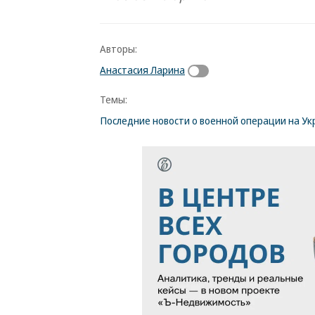
Авторы:
Анастасия Ларина
Темы:
Последние новости о военной операции на Ук