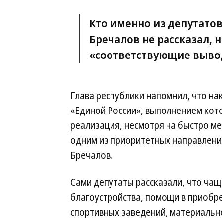
Кто именно из депутатов
Бречалов не рассказал, 
«соответствующие выво
Глава республики напомнил, что н
«Единой России», выполнением кот
реализация, несмотря на быстро ме
одним из приоритетных направлен
Бречалов.
Сами депутаты рассказали, что чащ
благоустройства, помощи в приобре
спортивных заведений, материальн