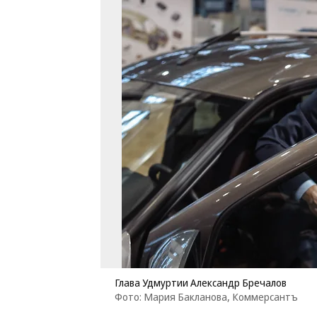
Глава Удмуртии Александр Бречалов
Фото: Мария Бакланова, Коммерсантъ