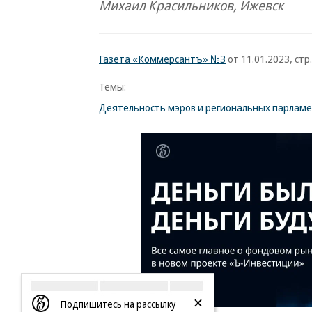
Михаил Красильников, Ижевск
Газета «Коммерсантъ» №3
от 11.01.2023, стр.
Темы:
Деятельность мэров и региональных парлам
Подпишитесь на рассылку