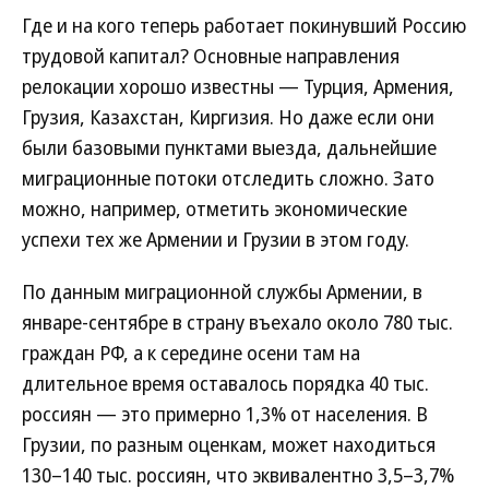
Где и на кого теперь работает покинувший Россию
трудовой капитал? Основные направления
релокации хорошо известны — Турция, Армения,
Грузия, Казахстан, Киргизия. Но даже если они
были базовыми пунктами выезда, дальнейшие
миграционные потоки отследить сложно. Зато
можно, например, отметить экономические
успехи тех же Армении и Грузии в этом году.
По данным миграционной службы Армении, в
январе-сентябре в страну въехало около 780 тыс.
граждан РФ, а к середине осени там на
длительное время оставалось порядка 40 тыс.
россиян — это примерно 1,3% от населения. В
Грузии, по разным оценкам, может находиться
130–140 тыс. россиян, что эквивалентно 3,5–3,7%