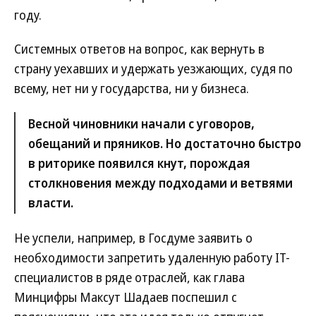
году.
Системных ответов на вопрос, как вернуть в
страну уехавших и удержать уезжающих, судя по
всему, нет ни у государства, ни у бизнеса.
Весной чиновники начали с уговоров,
обещаний и пряников. Но достаточно быстро
в риторике появился кнут, порождая
столкновения между подходами и ветвями
власти.
Не успели, например, в Госдуме заявить о
необходимости запретить удаленную работу IT-
специалистов в ряде отраслей, как глава
Минцифры Максут Шадаев поспешил с