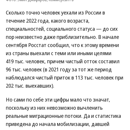
Сколько точно человек уехали из России в
течение 2022 года, какого возраста,
специальностей, социального статуса — до сих
пор неизвестно даже приблизительно. В начале
сентября Росстат сообщил, что к этому времени
из страны выехали с теми или иными целями
419 тыс. человек, причем чистый отток составил
96 тыс. человек (в 2021 году за тот же период
наблюдался чистый приток в 113 тыс. человек при
202 тыс. выехавших).
Но сами по себе эти цифры мало что значат,
поскольку из них невозможно вычленить
реальные миграционные потоки. Да и статистика
приведена до начала мобилизации, давшей