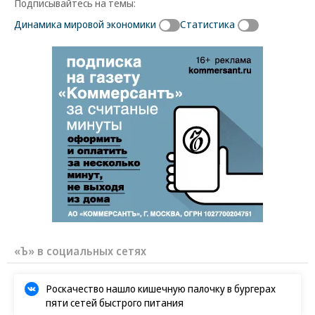
Подписывайтесь на темы:
Динамика мировой экономики
Статистика
«Ъ» в социальных сетях
Роскачество нашло кишечную палочку в бургерах
пяти сетей быстрого питания