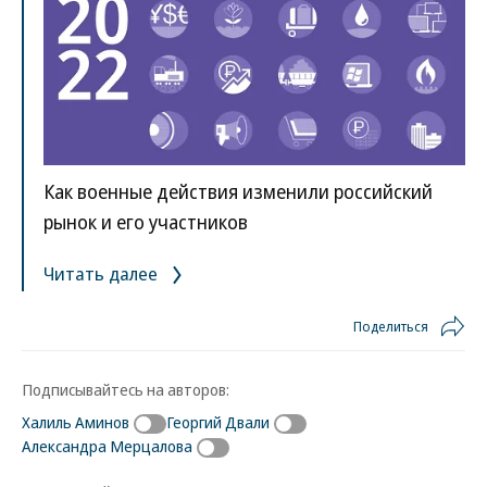
Как военные действия изменили российский
рынок и его участников
Читать далее
Поделиться
Подписывайтесь на авторов:
Халиль Аминов
Георгий Двали
Александра Мерцалова