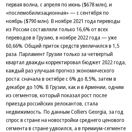
первая волна, с апреля по июнь ($678 млн), и
«послемобилизационная» — с сентября по
ноябрь ($790 млн). В ноябре 2021 года переводы
из России составляли только 16,6% от всех
переводов в Грузию, в ноябре 2022 года — уже
60,66%. Общий приток средств увеличился в 1,5
раза. Парламент Грузии только за четвертый
квартал дважды корректировал бюджет 2022 года,
каждый раз улучшая прогноз экономического
роста: сначала в октябре с 6% до 8,5%, затем в
декабре до 10%. В Грузии, как и в Армении, одним
из сегментов, который показал рост после
приезда российских релокантов, стала
недвижимость. По данным Colliers Georgia, за год
спрос в стране на новостройки среднего ценового
сегмента в стране удвоился, а в премиум-сегменте