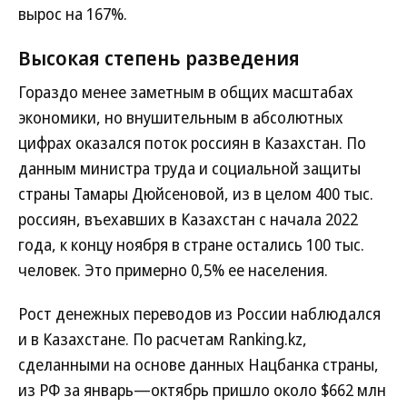
вырос на 167%.
Высокая степень разведения
Гораздо менее заметным в общих масштабах
экономики, но внушительным в абсолютных
цифрах оказался поток россиян в Казахстан. По
данным министра труда и социальной защиты
страны Тамары Дюйсеновой, из в целом 400 тыс.
россиян, въехавших в Казахстан с начала 2022
года, к концу ноября в стране остались 100 тыс.
человек. Это примерно 0,5% ее населения.
Рост денежных переводов из России наблюдался
и в Казахстане. По расчетам Ranking.kz,
сделанными на основе данных Нацбанка страны,
из РФ за январь—октябрь пришло около $662 млн