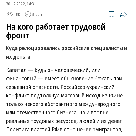
30.12.2022, 14:31
15K
5 мин.
На кого работает трудовой
фронт
Куда релоцировались российские специалисты и
их деньги
Капитал — будь он человеческий, или
финансовый — имеет обыкновение бежать при
серьезной опасности. Российско-украинский
конфликт подтолкнул массовый исход из РФ не
только некоего абстрактного международного
или отечественного бизнеса, но и вполне
реальных трудовых ресурсов, людей и их денег.
Политика властей РФ в отношении эмигрантов,