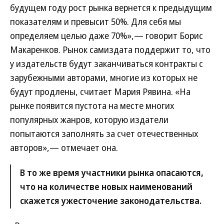
будущем году рост рынка вернется к предыдущим
показателям и превысит 50%. Для себя мы
определяем целью даже 70%»,— говорит Борис
Макаренков. Рынок самиздата поддержит то, что
у издательств будут заканчиваться контракты с
зарубежными авторами, многие из которых не
будут продлены, считает Мария Рявина. «На
рынке появится пустота на месте многих
популярных жанров, которую издатели
попытаются заполнять за счет отечественных
авторов»,— отмечает она.
В то же время участники рынка опасаются,
что на количестве новых наименований
скажется ужесточение законодательства.