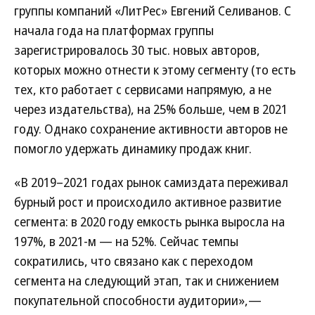
группы компаний «ЛитРес» Евгений Селиванов. С
начала года на платформах группы
зарегистрировалось 30 тыс. новых авторов,
которых можно отнести к этому сегменту (то есть
тех, кто работает с сервисами напрямую, а не
через издательства), на 25% больше, чем в 2021
году. Однако сохранение активности авторов не
помогло удержать динамику продаж книг.
«В 2019–2021 годах рынок самиздата переживал
бурный рост и происходило активное развитие
сегмента: в 2020 году емкость рынка выросла на
197%, в 2021-м — на 52%. Сейчас темпы
сократились, что связано как с переходом
сегмента на следующий этап, так и снижением
покупательной способности аудитории»,—