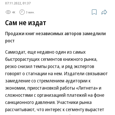
07.11.2022, 01:37
4K
3 мин.
Сам не издат
Продажи книг независимых авторов замедлили
рост
Самиздат, еще недавно один из самых
быстрорастущих сегментов книжного рынка,
резко снизил темпы роста, и ряд экспертов
говорят о стагнации на нем. Издатели связывают
замедление со стремлением аудитории к
экономии, приостановкой работы «Литнета» и
сложностями с организацией платежей на фоне
санкционного давления. Участники рынка
рассчитывают, что интерес к сегменту вырастет