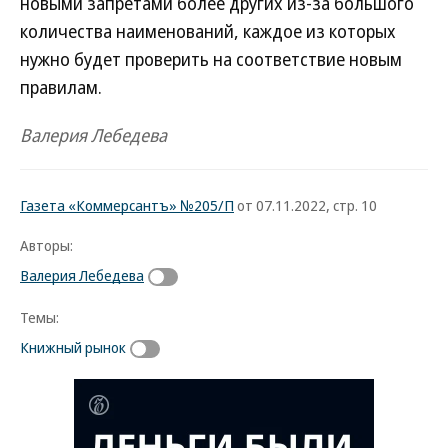
новыми запретами более других из-за большого
количества наименований, каждое из которых
нужно будет проверить на соответствие новым
правилам.
Валерия Лебедева
Газета «Коммерсантъ» №205/П
от 07.11.2022, стр. 10
Авторы:
Валерия Лебедева
Темы:
Книжный рынок