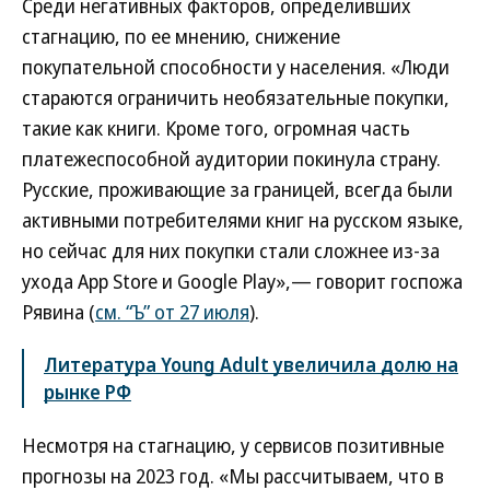
Среди негативных факторов, определивших
стагнацию, по ее мнению, снижение
покупательной способности у населения. «Люди
стараются ограничить необязательные покупки,
такие как книги. Кроме того, огромная часть
платежеспособной аудитории покинула страну.
Русские, проживающие за границей, всегда были
активными потребителями книг на русском языке,
но сейчас для них покупки стали сложнее из-за
ухода App Store и Google Play»,— говорит госпожа
Рявина (
см. “Ъ” от 27 июля
).
Литература Young Adult увеличила долю на
рынке РФ
Несмотря на стагнацию, у сервисов позитивные
прогнозы на 2023 год. «Мы рассчитываем, что в