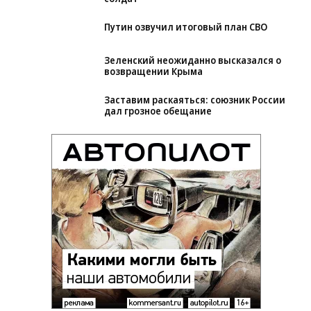
Путин озвучил итоговый план СВО
Зеленский неожиданно высказался о
возвращении Крыма
Заставим раскаяться: союзник России
дал грозное обещание