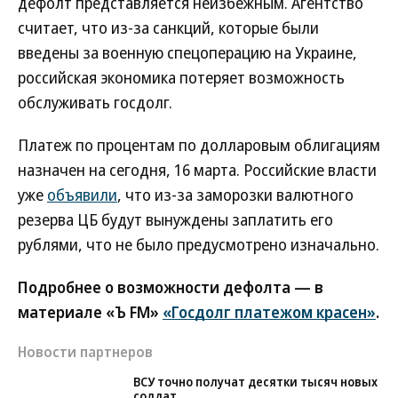
дефолт представляется неизбежным. Агентство
считает, что из-за санкций, которые были
введены за военную спецоперацию на Украине,
российская экономика потеряет возможность
обслуживать госдолг.
Платеж по процентам по долларовым облигациям
назначен на сегодня, 16 марта. Российские власти
уже
объявили
, что из-за заморозки валютного
резерва ЦБ будут вынуждены заплатить его
рублями, что не было предусмотрено изначально.
Подробнее о возможности дефолта — в
материале «Ъ FM»
«Госдолг платежом красен»
.
Новости партнеров
ВСУ точно получат десятки тысяч новых
солдат