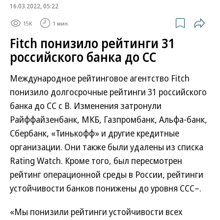
16.03.2022, 05:22
15K
1 мин.
Fitch понизило рейтинги 31
российского банка до СС
Международное рейтинговое агентство Fitch
понизило долгосрочные рейтинги 31 российского
банка до СС с B. Изменения затронули
Райффайзенбанк, МКБ, Газпромбанк, Альфа-банк,
Сбербанк, «Тинькофф» и другие кредитные
организации. Они также были удалены из списка
Rating Watch. Кроме того, был пересмотрен
рейтинг операционной среды в России, рейтинги
устойчивости банков понижены до уровня ССС–.
«Мы понизили рейтинги устойчивости всех