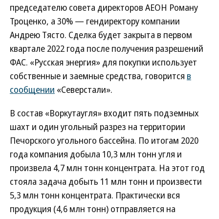
председателю совета директоров АЕОН Роману
Троценко, а 30% — гендиректору компании
Андрею Тясто. Сделка будет закрыта в первом
квартале 2022 года после получения разрешений
ФАС. «Русская энергия» для покупки использует
собственные и заемные средства, говорится
в
сообщении
«Северстали».
В состав «Воркутаугля» входит пять подземных
шахт и один угольный разрез на территории
Печорского угольного бассейна. По итогам 2020
года компания добыла 10,3 млн тонн угля и
произвела 4,7 млн тонн концентрата. На этот год
стояла задача добыть 11 млн тонн и произвести
5,3 млн тонн концентрата. Практически вся
продукция (4,6 млн тонн) отправляется на