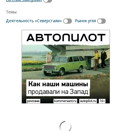
Темы:
Деятельность «Северстали»
Рынок угля