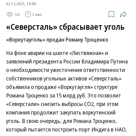
02.12.2021, 19:00
12K
2 мин.
«Северсталь» сбрасывает уголь
«Воркутауголь» продан Роману Троценко
На фоне аварии на шахте «Листвяжная» и
заявлений президента России Владимира Путина
о необходимости ужесточения ответственности
собственников угольных активов «Северсталь»
объявила о продаже «Воркутаугля» структуре
Романа Троценко за 15 млрд руб. Это позволит
«Северстали» снизить выбросы СО2, при этом
компания продолжит закупать воркутинский
уголь. В свою очередь, для Романа Троценко,
который пытается построить порт Индига в НАО,