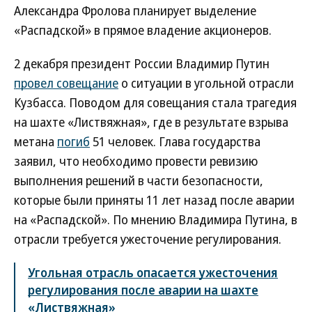
Александра Фролова планирует выделение
«Распадской» в прямое владение акционеров.
2 декабря президент России Владимир Путин
провел совещание
о ситуации в угольной отрасли
Кузбасса. Поводом для совещания стала трагедия
на шахте «Листвяжная», где в результате взрыва
метана
погиб
51 человек. Глава государства
заявил, что необходимо провести ревизию
выполнения решений в части безопасности,
которые были приняты 11 лет назад после аварии
на «Распадской». По мнению Владимира Путина, в
отрасли требуется ужесточение регулирования.
Угольная отрасль опасается ужесточения
регулирования после аварии на шахте
«Листвяжная»