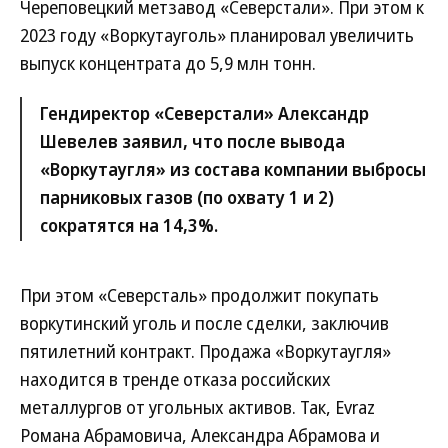
Череповецкий метзавод «Северстали». При этом к
2023 году «Воркутауголь» планировал увеличить
выпуск концентрата до 5,9 млн тонн.
Гендиректор «Северстали» Александр
Шевелев заявил, что после вывода
«Воркутаугля» из состава компании выбросы
парниковых газов (по охвату 1 и 2)
сократятся на 14,3%.
При этом «Северсталь» продолжит покупать
воркутинский уголь и после сделки, заключив
пятилетний контракт. Продажа «Воркутаугля»
находится в тренде отказа российских
металлургов от угольных активов. Так, Evraz
Романа Абрамовича, Александра Абрамова и