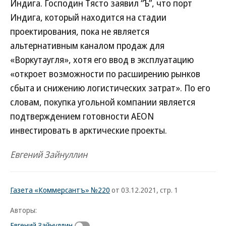
Индига. Господин Тясто заявил “Ъ”, что порт
Индига, который находится на стадии
проектирования, пока не является
альтернативным каналом продаж для
«Воркутаугля», хотя его ввод в эксплуатацию
«откроет возможности по расширению рынков
сбыта и снижению логистических затрат». По его
словам, покупка угольной компании является
подтверждением готовности AEON
инвестировать в арктические проекты.
Евгений Зайнуллин
Газета «Коммерсантъ» №220
от 03.12.2021, стр. 1
Авторы:
Евгений Зайнуллин