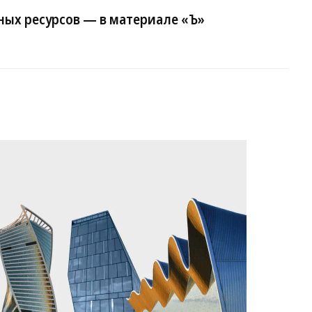
ных ресурсов — в материале «Ъ»