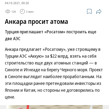
04.10.2021, 00:20
12K
3 мин.
Анкара просит атома
Турция приглашает «Росатом» построить еще
две АЭС
Анкара предлагает «Росатому», уже строящему в
Турции АЭС «Аккую» за $22 млрд, взять на себя
строительство еще двух атомных станций — в
Синопе и Игнеаде на берегу Черного моря. Проект
в Синопе выглядит наиболее проработанным. На
эти площадки ранее претендовали инвесторы из
Японии и Китая, но стороны не договорились по
цене.