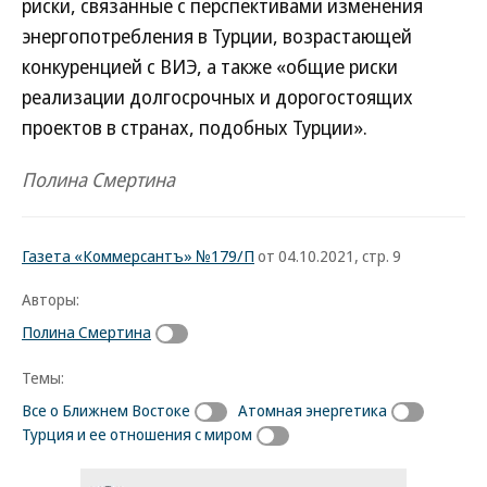
риски, связанные с перспективами изменения
энергопотребления в Турции, возрастающей
конкуренцией с ВИЭ, а также «общие риски
реализации долгосрочных и дорогостоящих
проектов в странах, подобных Турции».
Полина Смертина
Газета «Коммерсантъ» №179/П
от 04.10.2021, стр. 9
Авторы:
Полина Смертина
Темы:
Все о Ближнем Востоке
Атомная энергетика
Турция и ее отношения с миром