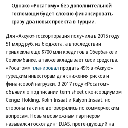
Однако «Росатому» без дополнительной
госпомощи будет сложно финансировать
сразу два новых проекта в Турции.
Для «Аккую» госкорпорация получила в 2015 году
51 млрд руб. из бюджета, а впоследствии
привлекла еще $700 млн кредитов в Сбербанке и
Совкомбанке, а также вкладывает свои средства.
«Росатом»
планировал
продать 49% в «Аккую»
турецким инвесторам для снижения рисков и
финансовой нагрузки. В 2017 году «Росатом»
объявил о подписании term sheet с консорциумом
Cengiz Holding, Kolin Insaat и Kalyon Insaat, но
стороны так и не договорились по коммерческим
вопросам. Новым возможным партнером
назывался госхолдинг EUAS, претендующий на