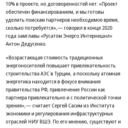
10% в проекте, но договоренностей нет. «Проект
обеспечен финансированием, и мы готовы
уделить поискам партнеров необходимое время,
сколько потребуется»,— говорил в конце 2020
года замглавы «Русатом Энерго Интернешнл»
Антон Дедусенко.
«Возрастающая стоимость традиционных
энергоносителей повышает привлекательность
строительства АЭС в Турции, а поскольку атомная
энергетика находится в фокусе внимания
правительства РФ, привлечение России как
партнера привлекательно и с политической точки
зрения»,— считает Сергей Сасим из Института
экономики и регулирования инфраструктурных
отраслей НИУ ВШЭ. По его мнению, существуют и