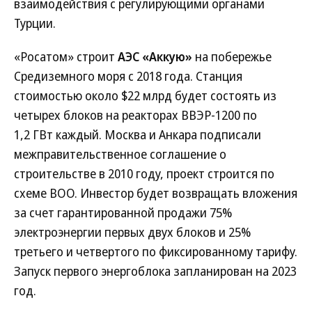
взаимодействия с регулирующими органами
Турции.
«Росатом» строит
АЭС «Аккую»
на побережье
Средиземного моря с 2018 года. Станция
стоимостью около $22 млрд будет состоять из
четырех блоков на реакторах ВВЭР-1200 по
1,2 ГВт каждый. Москва и Анкара подписали
межправительственное соглашение о
строительстве в 2010 году, проект строится по
схеме BOO. Инвестор будет возвращать вложения
за счет гарантированной продажи 75%
электроэнергии первых двух блоков и 25%
третьего и четвертого по фиксированному тарифу.
Запуск первого энергоблока запланирован на 2023
год.