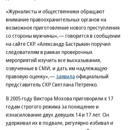
«Журналисты и общественники обращают
внимание правоохранительных органов на
возможное приготовление нового преступления
со стороны мужчины»,— говорится в сообщении
на сайте СКР. «Александр Бастрыкин поручил
следователям в рамках проверочных
мероприятий изучить все высказывания,
озвученные в СМИ, и дать им надлежащую
правовую оценку»,—
заявила
официальный
представитель СКР Светлана Петренко.
В 2005 году Виктора Мохова приговорили к 17
годам строгого режима за похищение и
изнасилование двух девушек 14 и 17 лет. Он
удерживал их в подвале, регулярно избивал и