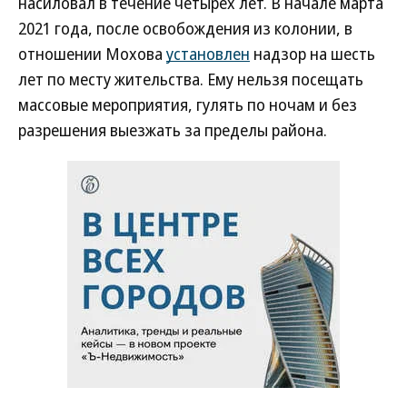
насиловал в течение четырех лет. В начале марта
2021 года, после освобождения из колонии, в
отношении Мохова
установлен
надзор на шесть
лет по месту жительства. Ему нельзя посещать
массовые мероприятия, гулять по ночам и без
разрешения выезжать за пределы района.