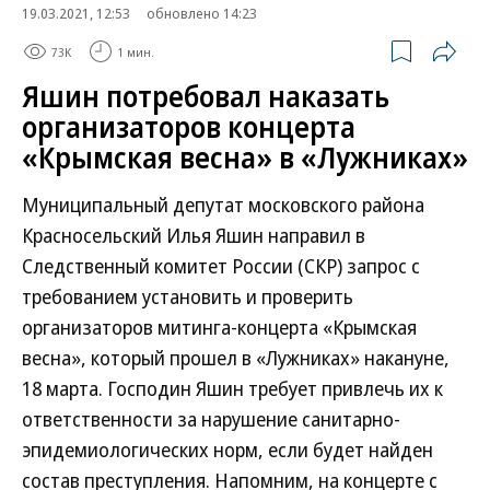
19.03.2021, 12:53
обновлено 14:23
73K
1 мин.
Яшин потребовал наказать
организаторов концерта
«Крымская весна» в «Лужниках»
Муниципальный депутат московского района
Красносельский Илья Яшин направил в
Следственный комитет России (СКР) запрос с
требованием установить и проверить
организаторов митинга-концерта «Крымская
весна», который прошел в «Лужниках» накануне,
18 марта. Господин Яшин требует привлечь их к
ответственности за нарушение санитарно-
эпидемиологических норм, если будет найден
состав преступления. Напомним, на концерте с