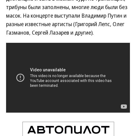
трибуны были заполнены, многие люди были без
масок. На концерте выступали Владимир Путин и
разные известные артисты (Григорий Лепс, Олег
Газманов, Сергей Лазарев и другие).