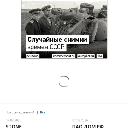
Новости компаний
Все
07.08.2026
07.08.2026
STONE
ПАО ДОМ.РФ