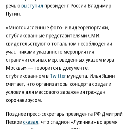
речью
выступил
президент России Владимир
Путин.
«Многочисленные фото- и видеорепортажи,
опубликованные представителями СМИ,
свидетельствуют о тотальном несоблюдении
участниками указанного мероприятия
ограничительных мер, введенных указом мэра
Москвы»,— говорится в документе,
опубликованном в
Twitter
мундепа. Илья Яшин
считает, что организаторы концерта создали
условия для массового заражения граждан
коронавирусом.
Позднее пресс-секретарь президента РФ Дмитрий
Песков
сказал
, что стадион «Лужники» во время