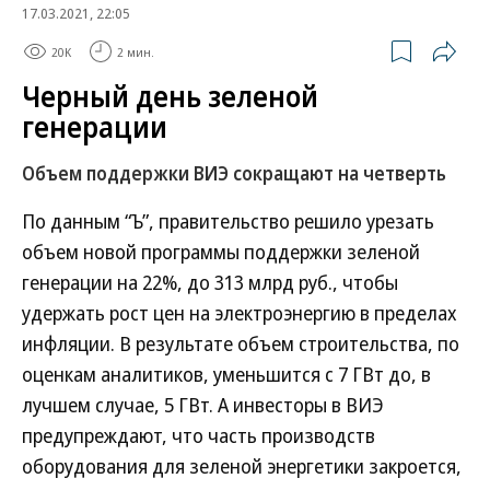
17.03.2021, 22:05
20K
2 мин.
Черный день зеленой
генерации
Объем поддержки ВИЭ сокращают на четверть
По данным “Ъ”, правительство решило урезать
объем новой программы поддержки зеленой
генерации на 22%, до 313 млрд руб., чтобы
удержать рост цен на электроэнергию в пределах
инфляции. В результате объем строительства, по
оценкам аналитиков, уменьшится с 7 ГВт до, в
лучшем случае, 5 ГВт. А инвесторы в ВИЭ
предупреждают, что часть производств
оборудования для зеленой энергетики закроется,