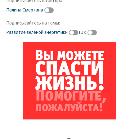
Подписывайтесь на автора:
Полина Смертина
Подписывайтесь на темы:
Развитие зеленой энергетики
ТЭК