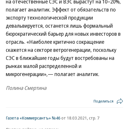
на отечественные СЭС и ВЭС вырастут на 10–20%,
полагает аналитик. Эффект от обязательств по
экспорту технологической продукции
девальвируется, останется лишь формальный
бюрократический барьер для новых инвесторов в
отрасль. «Наиболее критично сокращение
скажется на секторе ветрогенерации, поскольку
СЭС в ближайшие годы будут востребованы на
рынках малой распределенной и
микрогенерации»,— полагает аналитик.
Полина Смертина
Поделиться
Газета «Коммерсантъ» №46
от 18.03.2021, стр. 7