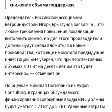
снижение объема поддержки.
Председатель Российской ассоциации
ветроиндустрии Игорь Брызгунов заявил “Ъ”, что
любые требования повышения локализации
выполнить можно, но для этого производители
должны будут снова вложиться в новые
производства, хотя еще не окупили предыдущие
инвестиции. «Не уверен, что при перспективных
объемах в 3 ГВт на десять лет им это будет
интересно»,— отмечает он.
По оценкам Николая Посыпанко из Vygon
Consulting, в границах обсуждаемого
финансирования совокупные вводы ВИЭ должны
будут ужаться с 7 ГВт до 5 ГВт. Удельные затраты