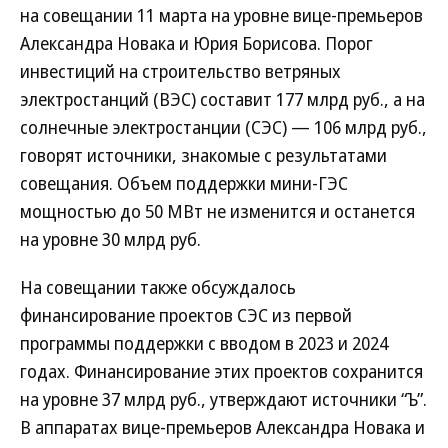
на совещании 11 марта на уровне вице-премьеров
Александра Новака и Юрия Борисова. Порог
инвестиций на строительство ветряных
электростанций (ВЭС) составит 177 млрд руб., а на
солнечные электростанции (СЭС) — 106 млрд руб.,
говорят источники, знакомые с результатами
совещания. Объем поддержки мини-ГЭС
мощностью до 50 МВт не изменится и останется
на уровне 30 млрд руб.
На совещании также обсуждалось
финансирование проектов СЭС из первой
программы поддержки с вводом в 2023 и 2024
годах. Финансирование этих проектов сохранится
на уровне 37 млрд руб., утверждают источники “Ъ”.
В аппаратах вице-премьеров Александра Новака и