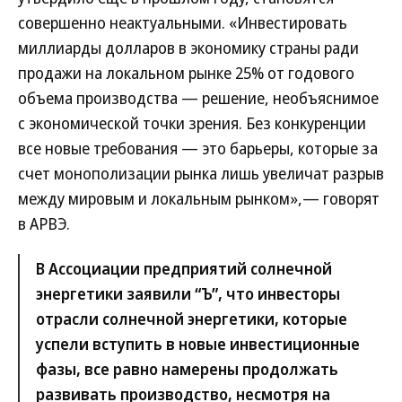
совершенно неактуальными. «Инвестировать
миллиарды долларов в экономику страны ради
продажи на локальном рынке 25% от годового
объема производства — решение, необъяснимое
с экономической точки зрения. Без конкуренции
все новые требования — это барьеры, которые за
счет монополизации рынка лишь увеличат разрыв
между мировым и локальным рынком»,— говорят
в АРВЭ.
В Ассоциации предприятий солнечной
энергетики заявили “Ъ”, что инвесторы
отрасли солнечной энергетики, которые
успели вступить в новые инвестиционные
фазы, все равно намерены продолжать
развивать производство, несмотря на