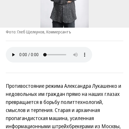
Фото: Глеб Щелкунов, Коммерсантъ
Противостояние режима Александра Лукашенко и
недовольных им граждан прямо на наших глазах
превращается в борьбу политтехнологий,
смыслов и терпения. Старая и архаичная
пропагандистская машина, усиленная
информационными штрейхбрекерами из Москвы,