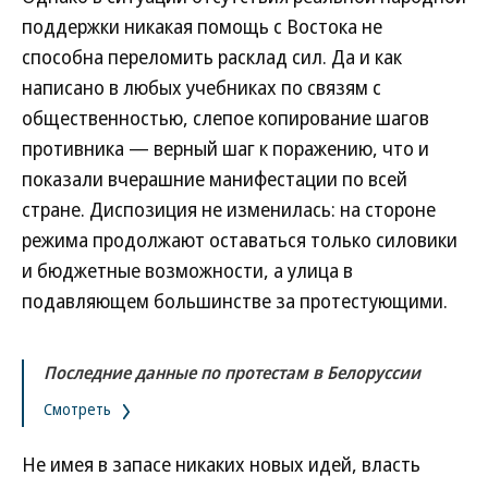
поддержки никакая помощь с Востока не
способна переломить расклад сил. Да и как
написано в любых учебниках по связям с
общественностью, слепое копирование шагов
противника — верный шаг к поражению, что и
показали вчерашние манифестации по всей
стране. Диспозиция не изменилась: на стороне
режима продолжают оставаться только силовики
и бюджетные возможности, а улица в
подавляющем большинстве за протестующими.
Последние данные по протестам в Белоруссии
Смотреть
Не имея в запасе никаких новых идей, власть