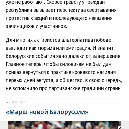
уже не работают. Скорее тревогу у граждан
республики вызывает перспектива свертывания
протестных акций и последующего наказания
зачинщиков и участников.
Для многих активистов альтернатива победе
выглядит как тюрьма или эмиграция. И значит,
белорусские события явно далеки от завершения.
Главное теперь, чтобы силовикам не был дан
приказ вернуться к практике кровавого насилия
первых дней августа, а общество, в свою очередь,
не вспомнило про партизанские традиции страны.
Фотогалерея
«Марш новой Белоруссии»