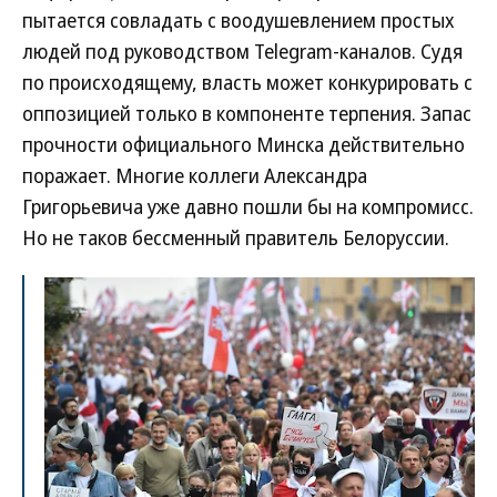
пытается совладать с воодушевлением простых
людей под руководством Telegram-каналов. Судя
по происходящему, власть может конкурировать с
оппозицией только в компоненте терпения. Запас
прочности официального Минска действительно
поражает. Многие коллеги Александра
Григорьевича уже давно пошли бы на компромисс.
Но не таков бессменный правитель Белоруссии.