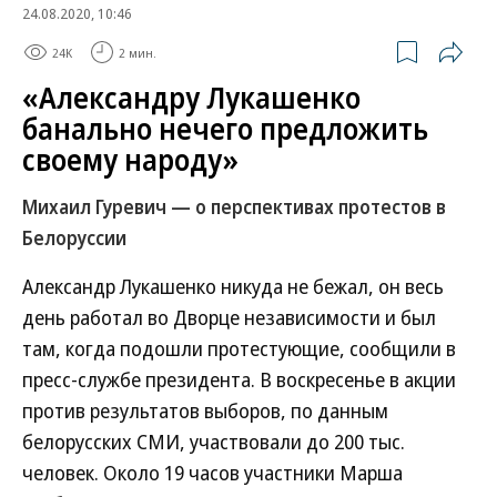
24.08.2020, 10:46
24K
2 мин.
«Александру Лукашенко
банально нечего предложить
своему народу»
Михаил Гуревич — о перспективах протестов в
Белоруссии
Александр Лукашенко никуда не бежал, он весь
день работал во Дворце независимости и был
там, когда подошли протестующие, сообщили в
пресс-службе президента. В воскресенье в акции
против результатов выборов, по данным
белорусских СМИ, участвовали до 200 тыс.
человек. Около 19 часов участники Марша