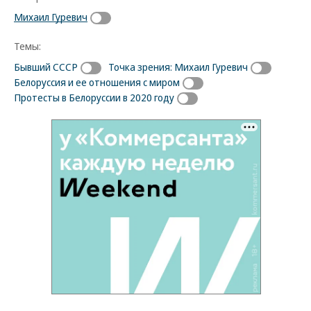
Михаил Гуревич
Темы:
Бывший СССР
Точка зрения: Михаил Гуревич
Белоруссия и ее отношения с миром
Протесты в Белоруссии в 2020 году