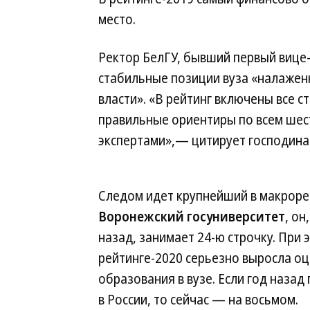
место.
Ректор БелГУ, бывший первый вице
стабильные позиции вуза «налажен
власти». «В рейтинг включены все 
правильные ориентиры по всем шес
экспертами»,— цитирует господина 
Следом идет крупнейший в макроре
Воронежский госуниверситет
, он
назад, занимает 24-ю строчку. При 
рейтинге-2020 серьезно выросла оц
образования в вузе. Если год назад
в России, то сейчас — на восьмом.