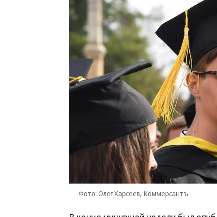
Фото: Олег Харсеев, Коммерсантъ