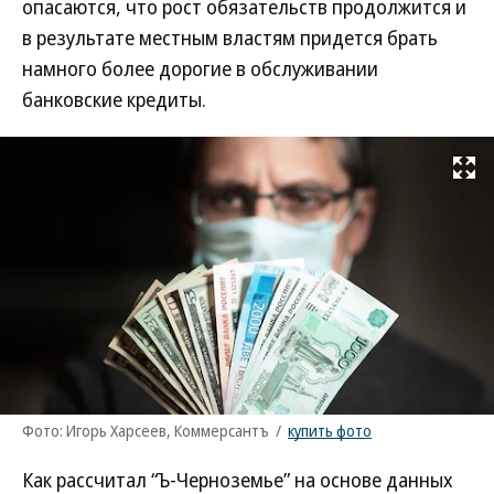
опасаются, что рост обязательств продолжится и
в результате местным властям придется брать
намного более дорогие в обслуживании
банковские кредиты.
Развернуть на
Фото: Игорь Харсеев, Коммерсантъ
/
купить фото
Как рассчитал “Ъ-Черноземье” на основе данных