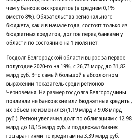
чем у банковских кредитов (в среднем 0,1%
вместо 8%). Обязательства регионального
бюджета, как и в начале года, состоят только из
бюджетных кредитов, долгов перед банками у
области по состоянию на 1 июля нет.
Госдолг Белгородской области вырос за первое
полугодие 2020-го на 19%, с 26,73 млрд до 31,82
млрд руб. Это самый большой в абсолютном
выражении показатель среди регионов
Черноземья. На размер госдолга Белгородчины
повлияли не банковские или бюджетные кредиты,
их объем не изменился (1,19 млрд и 9,08 млрд
руб.). Регион увеличил долг по облигациям с 12,98
млрд до 18,15 млрд руб. и поддержал бизнес
госгарантиями по кредитам на 3,39 млрд руб.