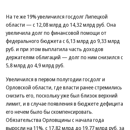
На те же 19% увеличился госдолг Липецкой
области — с 12,08 млрд до 14,32 млрд руб. Она
увеличила долг по финансовой помощи от
федерального бюджета с 6,13 млрд до 9,33 млрд
руб. и при этом выплатила часть доходов
держателям облигаций — долг по ним снизился с
5,8 млрд до 4,9 млрд руб.
Увеличился в первом полугодии госдолг и
Орловской области, где власти ранее стремились
снизить его, поскольку уже был близок верхний
лимит, и в случае появления в бюджете дефицита
его нечем было бы скомпенсировать.
Обязательства Орловщины с начала года
выросли на 11%, с 17,82 млрд до 19,77 млрд руб. за