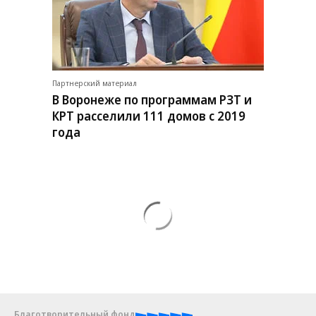
Партнерский материал
В Воронеже по программам РЗТ и
КРТ расселили 111 домов с 2019
года
Благотворительный фонд