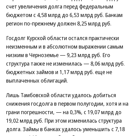
счет увеличения долга перед федеральным
бюджетом с 4,58 млрд до 6,53 млрд руб. Банкам
регион по-прежнему должен 8,25 млрд руб.
Госдолг Курской области остался практически
неизменным и в абсолютном выражении самым
низким в Черноземье — 9,23 млрд руб. Его
структура также не изменилась — 8,06 млрд руб.
бюджетных займов и 1,17 млрд руб. еще не
выплаченных облигаций.
Лишь Тамбовской области удалось добиться
снижения госдолга в первом полугодии, хотя и на
грани погрешности, — на 0,3%, с 19,07 млрд до
19,02 млрд руб. При этом изменилась структура
долга. Займы в банках удалось уменьшить с 7,18