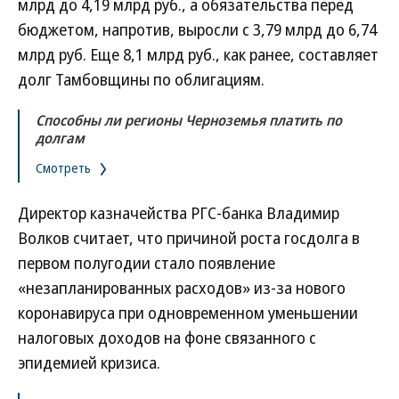
млрд до 4,19 млрд руб., а обязательства перед
бюджетом, напротив, выросли с 3,79 млрд до 6,74
млрд руб. Еще 8,1 млрд руб., как ранее, составляет
долг Тамбовщины по облигациям.
Способны ли регионы Черноземья платить по
долгам
Смотреть
Директор казначейства РГС-банка Владимир
Волков считает, что причиной роста госдолга в
первом полугодии стало появление
«незапланированных расходов» из-за нового
коронавируса при одновременном уменьшении
налоговых доходов на фоне связанного с
эпидемией кризиса.