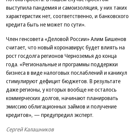
выступила пандемия и самоизоляция, у них таких
характеристик нет, соответственно, и банковского
кредита быть не может по сути».
Член генсовета «Деловой России» Алим Бишенов
считает, что новый коронавирус будет влиять на
рост госдолга регионов Черноземья до конца
года. «Региональные и программы поддержки
бизнеса в виде налоговых послаблений и каникул
стимулируют дефицит бюджетов. В результате
даже регионы, у которых вообще не осталось
коммерческих долгов, начинают планировать
эмиссию облигационных займов и получение
кредитов», — предупредил эксперт.
Сергей Калашников