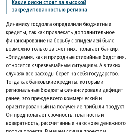
Какие риски стоят за высокой
закредитованностью региона
Динамику госдолга определили бюджетные
кредиты, так как привлекать дополнительное
финансирование на борьбу с эпидемией было
возможно только за счет них, полагает банкир.
«Эпидемия, как и природные стихийные бедствия,
относится к чрезвычайным ситуациям. А в таких
случаях все расходы берет на себя государство.
Тогда как банковские кредиты, которыми
региональные бюджеты финансировали дефицит
ранее, это прежде всего коммерческий и
ориентированный на получение прибыли продукт.
Он предполагает срочность, платность и
возвратность, рассчитанные на основе денежного
потока проекта. В нашем случае проектом