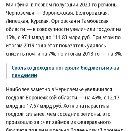
Минфина, в первом полугодии 2020-го регионы
Черноземья — Воронежская, Белгородская,
Липецкая, Курская, Орловская и Тамбовская
области — в совокупности увеличили госдолг на
15%, с 97,1 млрд до 111,83 млрд руб. При этом по
итогам 2019 года этот показатель удалось
снизить почти на 7%, по итогам 2018-го — на 8%.
Сколько доходов потеряли бюджеты из-за
пандемии
Наиболее заметно в Черноземье увеличился
госдолг Воронежской области — на 45%, с 12,17
млрд до 17,67 млрд руб. Хотя она нарастила
госдолг сильнее, чем соседние регионы, это
произошло за счет займов из федерального
бюджета под значительно более низкий процент,