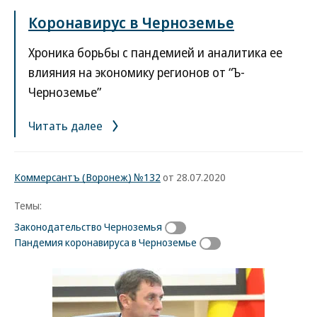
Коронавирус в Черноземье
Хроника борьбы с пандемией и аналитика ее
влияния на экономику регионов от “Ъ-
Черноземье”
Читать далее
Коммерсантъ (Воронеж) №132
от 28.07.2020
Темы:
Законодательство Черноземья
Пандемия коронавируса в Черноземье