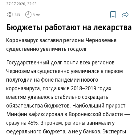
27.07.2020, 22:03
243
3 мин.
Бюджеты работают на лекарства
Коронавирус заставил регионы Черноземья
существенно увеличить госдолг
Государственный долг почти всех регионов
Черноземья существенно увеличился в первом
полугодии на фоне пандемии нового
коронавируса, тогда как в 2018–2019 годах
властям удавалось стабильно сокращать
обязательства бюджетов. Наибольший прирост
Минфин зафиксировал в Воронежской области —
сразу на 45%. Впрочем, регионы занимали у
федерального бюджета, а не у банков. Эксперты