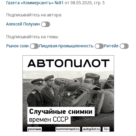
Газета «Коммерсантъ» №81
от 08.05.2020, стр. 5
Подписывайтесь на автора:
Алексей Полухин
Подписывайтесь на темы:
Рынок соли
Пищевая промышленность
Ритейл