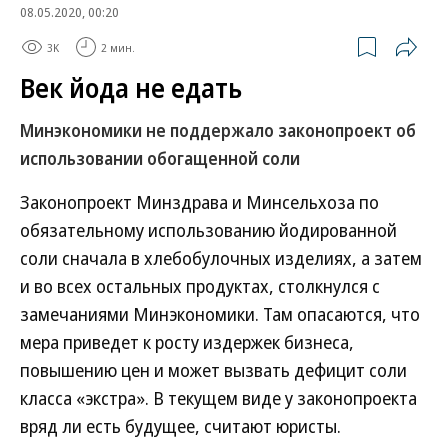
08.05.2020, 00:20
3K
2 мин.
Век йода не едать
Минэкономики не поддержало законопроект об
использовании обогащенной соли
Законопроект Минздрава и Минсельхоза по
обязательному использованию йодированной
соли сначала в хлебобулочных изделиях, а затем
и во всех остальных продуктах, столкнулся с
замечаниями Минэкономики. Там опасаются, что
мера приведет к росту издержек бизнеса,
повышению цен и может вызвать дефицит соли
класса «экстра». В текущем виде у законопроекта
вряд ли есть будущее, считают юристы.