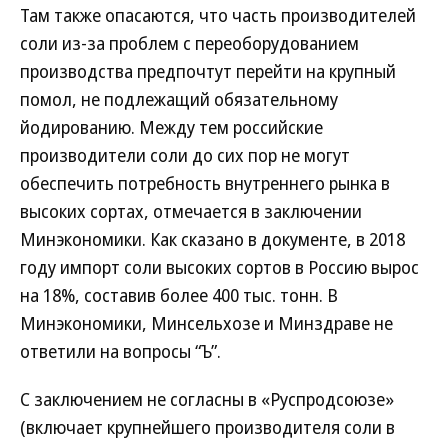
Там также опасаются, что часть производителей
соли из-за проблем с переоборудованием
производства предпочтут перейти на крупный
помол, не подлежащий обязательному
йодированию. Между тем российские
производители соли до сих пор не могут
обеспечить потребность внутреннего рынка в
высоких сортах, отмечается в заключении
Минэкономики. Как сказано в документе, в 2018
году импорт соли высоких сортов в Россию вырос
на 18%, составив более 400 тыс. тонн. В
Минэкономики, Минсельхозе и Минздраве не
ответили на вопросы “Ъ”.
С заключением не согласны в «Руспродсоюзе»
(включает крупнейшего производителя соли в