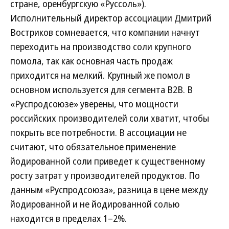
стране, оренбургскую «Руссоль»).
Исполнительный директор ассоциации Дмитрий
Востриков сомневается, что компании начнут
переходить на производство соли крупного
помола, так как основная часть продаж
приходится на мелкий. Крупный же помол в
основном используется для сегмента B2B. В
«Руспродсоюзе» уверены, что мощности
российских производителей соли хватит, чтобы
покрыть все потребности. В ассоциации не
считают, что обязательное применение
йодированной соли приведет к существенному
росту затрат у производителей продуктов. По
данным «Руспродсоюза», разница в цене между
йодированной и не йодированной солью
находится в пределах 1–2%.