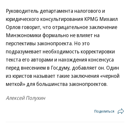
Руководитель департамента налогового и
юридического консультирования KPMG Михаил
Орлов говорит, что отрицательное заключение
Минэкономики формально не влияет на
перспективы законопроекта. Но это
подразумевает необходимость корректировки
текста его авторами и нахождения консенсуса
перед внесением в Госдуму, добавляет он. Один
из юристов называет такие заключения «черной
меткой» для большинства законопроектов.
Алексей Полухин
Поделиться