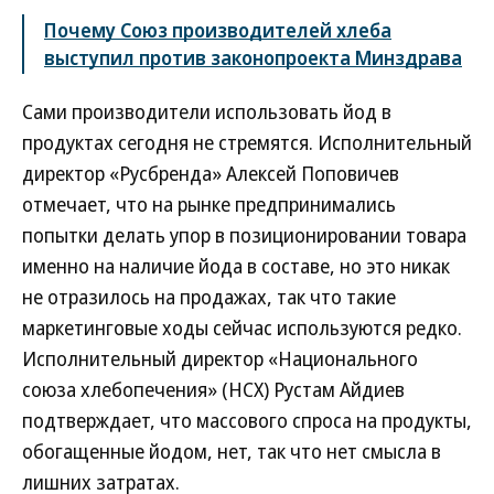
Почему Союз производителей хлеба
выступил против законопроекта Минздрава
Сами производители использовать йод в
продуктах сегодня не стремятся. Исполнительный
директор «Русбренда» Алексей Поповичев
отмечает, что на рынке предпринимались
попытки делать упор в позиционировании товара
именно на наличие йода в составе, но это никак
не отразилось на продажах, так что такие
маркетинговые ходы сейчас используются редко.
Исполнительный директор «Национального
союза хлебопечения» (НСХ) Рустам Айдиев
подтверждает, что массового спроса на продукты,
обогащенные йодом, нет, так что нет смысла в
лишних затратах.