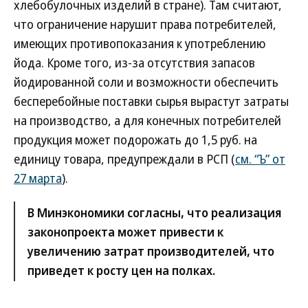
хлебобулочных изделий в стране). Там считают,
что ограничение нарушит права потребителей,
имеющих противопоказания к употреблению
йода. Кроме того, из-за отсутствия запасов
йодированной соли и возможности обеспечить
бесперебойные поставки сырья вырастут затраты
на производство, а для конечных потребителей
продукция может подорожать до 1,5 руб. на
единицу товара, предупреждали в РСП (
см. “Ъ” от
27 марта
).
В Минэкономики согласны, что реализация
законопроекта может привести к
увеличению затрат производителей, что
приведет к росту цен на полках.