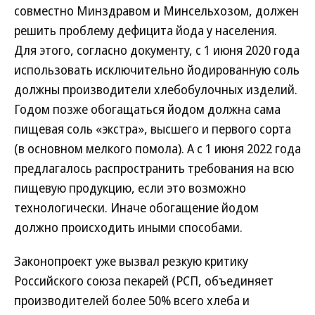
совместно Минздравом и Минсельхозом, должен
решить проблему дефицита йода у населения.
Для этого, согласно документу, с 1 июня 2020 года
использовать исключительно йодированную соль
должны производители хлебобулочных изделий.
Годом позже обогащаться йодом должна сама
пищевая соль «экстра», высшего и первого сорта
(в основном мелкого помола). А с 1 июня 2022 года
предлагалось распространить требования на всю
пищевую продукцию, если это возможно
технологически. Иначе обогащение йодом
должно происходить иными способами.
Законопроект уже вызвал резкую критику
Российского союза пекарей (РСП, объединяет
производителей более 50% всего хлеба и