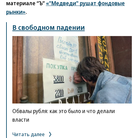
материале “Ъ”
«"Медведи" рушат фондовые
рынки»
.
В свободном падении
Обвалы рубля: как это было и что делали
власти
Читать далее