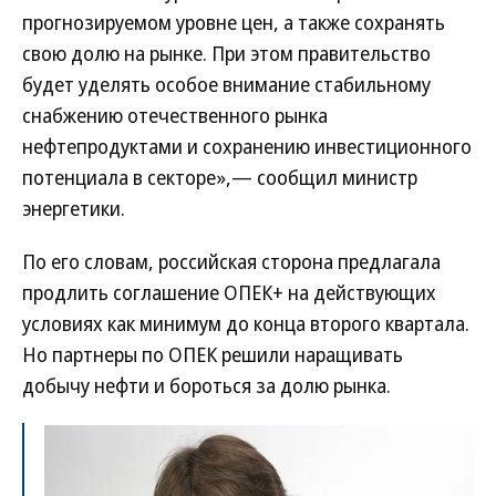
прогнозируемом уровне цен, а также сохранять
свою долю на рынке. При этом правительство
будет уделять особое внимание стабильному
снабжению отечественного рынка
нефтепродуктами и сохранению инвестиционного
потенциала в секторе»,— сообщил министр
энергетики.
По его словам, российская сторона предлагала
продлить соглашение ОПЕК+ на действующих
условиях как минимум до конца второго квартала.
Но партнеры по ОПЕК решили наращивать
добычу нефти и бороться за долю рынка.