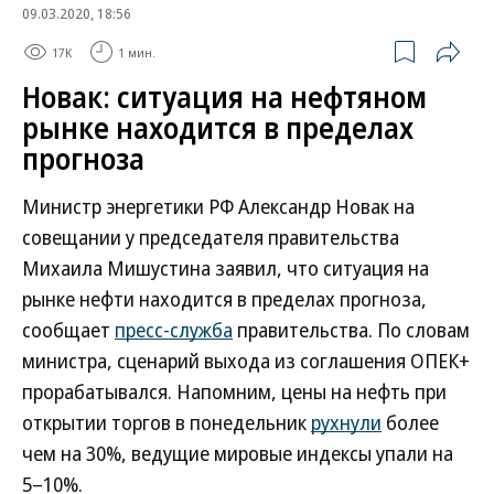
09.03.2020, 18:56
17K
1 мин.
Новак: ситуация на нефтяном
рынке находится в пределах
прогноза
Министр энергетики РФ Александр Новак на
совещании у председателя правительства
Михаила Мишустина заявил, что ситуация на
рынке нефти находится в пределах прогноза,
сообщает
пресс-служба
правительства. По словам
министра, сценарий выхода из соглашения ОПЕК+
прорабатывался. Напомним, цены на нефть при
открытии торгов в понедельник
рухнули
более
чем на 30%, ведущие мировые индексы упали на
5–10%.