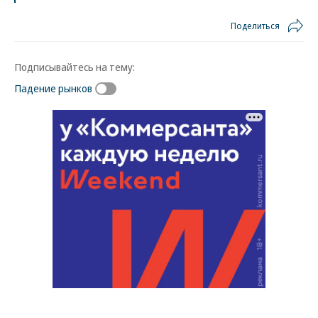
Поделиться
Подписывайтесь на тему:
Падение рынков