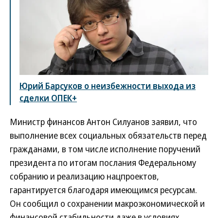
Юрий Барсуков о неизбежности выхода из
сделки ОПЕК+
Министр финансов Антон Силуанов заявил, что
выполнение всех социальных обязательств перед
гражданами, в том числе исполнение поручений
президента по итогам послания Федеральному
собранию и реализацию нацпроектов,
гарантируется благодаря имеющимся ресурсам.
Он сообщил о сохранении макроэкономической и
финансовой стабильности даже в условиях