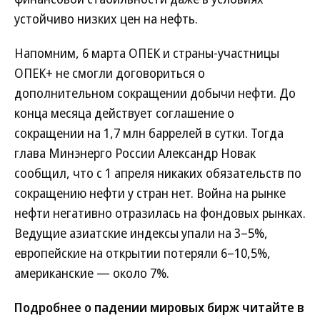
устойчиво низких цен на нефть.
Напомним, 6 марта ОПЕК и страны-участницы
ОПЕК+ не смогли договориться о
дополнительном сокращении добычи нефти. До
конца месяца действует соглашение о
сокращении на 1,7 млн баррелей в сутки. Тогда
глава Минэнерго России Александр Новак
сообщил, что с 1 апреля никаких обязательств по
сокращению нефти у стран нет. Война на рынке
нефти негативно отразилась на фондовых рынках.
Ведущие азиатские индексы упали на 3–5%,
европейские на открытии потеряли 6–10,5%,
американские — около 7%.
Подробнее о падении мировых бирж читайте в