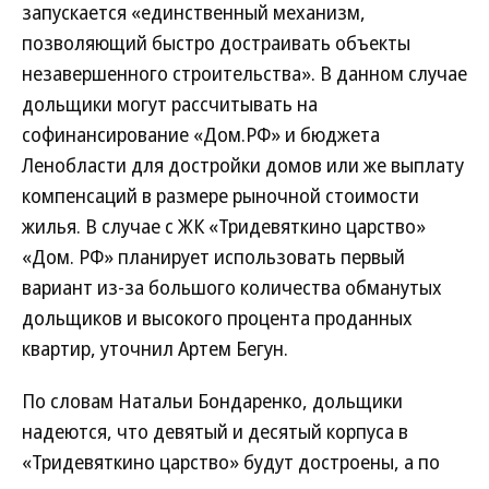
запускается «единственный механизм,
позволяющий быстро достраивать объекты
незавершенного строительства». В данном случае
дольщики могут рассчитывать на
софинансирование «Дом.РФ» и бюджета
Ленобласти для достройки домов или же выплату
компенсаций в размере рыночной стоимости
жилья. В случае с ЖК «Тридевяткино царство»
«Дом. РФ» планирует использовать первый
вариант из-за большого количества обманутых
дольщиков и высокого процента проданных
квартир, уточнил Артем Бегун.
По словам Натальи Бондаренко, дольщики
надеются, что девятый и десятый корпуса в
«Тридевяткино царство» будут достроены, а по