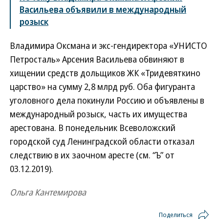
Васильева объявили в международный
розыск
Владимира Оксмана и экс-гендиректора «УНИСТО
Петросталь» Арсения Васильева обвиняют в
хищении средств дольщиков ЖК «Тридевяткино
царство» на сумму 2,8 млрд руб. Оба фигуранта
уголовного дела покинули Россию и объявлены в
международный розыск, часть их имущества
арестована. В понедельник Всеволожский
городской суд Ленинградской области отказал
следствию в их заочном аресте (см. “Ъ” от
03.12.2019).
Ольга Кантемирова
Поделиться