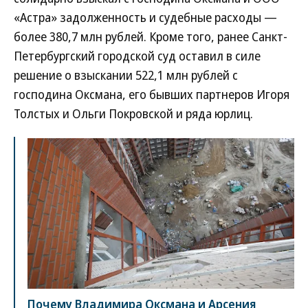
«Астра» задолженность и судебные расходы —
более 380,7 млн рублей. Кроме того, ранее Санкт-
Петербургский городской суд оставил в силе
решение о взыскании 522,1 млн рублей с
господина Оксмана, его бывших партнеров Игоря
Толстых и Ольги Покровской и ряда юрлиц.
Почему Владимира Оксмана и Арсения