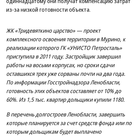
одиннадцатому они получат компенсацию затрат
из-за низкой готовности объекта.
ЖК «Тридевяткино царство» — проект
комплексного освоения территории в Мурино, к
реализации которого ГК «УНИСТО Петросталь»
приступила в 2011 году. Застройщик завершил
работы на восьми корпусах, но сроки сдачи
оставшихся трех уже сорваны почти на два года.
По информации Госстройнадзора Ленобласти,
готовность этих объектов составляет от 10% до
60%. Из 1,5 тыс. квартир дольщики купили 1180.
В перечень долгостроев Ленобласти, завершить
которые планируется за счет средств фонда или по
которым дольщикам будет выплачено