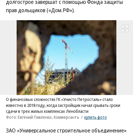
долгострое завершат с помощью Фонда защиты
прав дольщиков («Дом.РФ»).
Развернуть на
О финансовых сложностях ГК «Унисто Петросталь» стало
известно в 2018 году, когда застройщик начал срывать сроки
сдачи в трех жилых комплексах Ленобласти
Фото: Евгений Павленко, Коммерсантъ
/
купить фото
ЗАО «Универсальное строительное объединение»