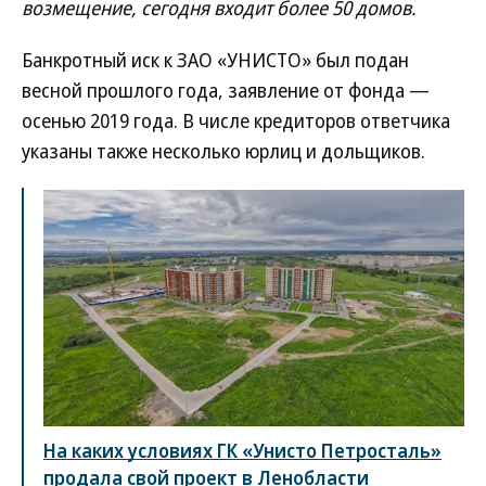
возмещение, сегодня входит более 50 домов.
Банкротный иск к ЗАО «УНИСТО» был подан
весной прошлого года, заявление от фонда —
осенью 2019 года. В числе кредиторов ответчика
указаны также несколько юрлиц и дольщиков.
На каких условиях ГК «Унисто Петросталь»
продала свой проект в Ленобласти