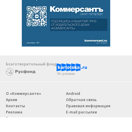
Благотворительный фонд
18+ реклама
О «Коммерсанте»
Android
Архив
Обратная связь
Контакты
Правовая информация
Реклама
E-mail рассылки
Вакансии