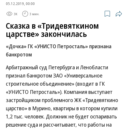
05.12.2019, 00:00
3K
3 мин.
Сказка в «Тридевяткином
царстве» закончилась
«Дочка» ГК «УНИСТО Петросталь» признана
банкротом
Арбитражный суд Петербурга и Ленобласти
признал банкротом ЗАО «Универсальное
строительное объединение» (входит в ГК
«УНИСТО Петросталь»). Компания выступает
застройщиком проблемного ЖК «Тридевяткино
царство» в Мурино, квартиры в котором купили
1,2 тыс. человек. Должник не будет оспаривать
решение суда и рассчитывает, что работы на