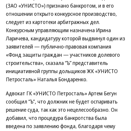
(ЗАО «УНИСТО») признано банкротом, и в его
отношении открыто конкурсное производство,
следует из картотеки арбитражных дел.
Конкурсным управляющим назначена Ирина
Ларичева, кандидатуру которой выдвинул один из
заявителей — публично-правовая компания
«Фонд защиты граждан — участников долевого
строительства», сказала “Ъ” представитель
инициативной группы дольщиков ЖК «УНИСТО
Петросталь» Наталья Бондаренко.
Адвокат ГК «УНИСТО Петросталь» Артем Бегун
сообщил “Ъ”, что должник не будет оспаривать
решение суда, так как это нецелесообразно. Он
добавил, что процедура банкротства была
введена по заявлению фонда, благодаря чему