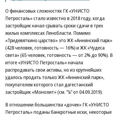
О финансовых сложностях ГК «УНИСТО
Петросталь» стало известно в 2018 году, когда
застройщик начал срывать сроки сдачи в трех
жилых комплексах Ленобласти. Помимо
«Тридевяткино царство» это ЖК «Аннинский парк»
(428 человек, готовность — 16%) и ЖК «Чудеса
света» (65 человек, готовность — от 2% до 90%). В
итоге «УНИСТО Петросталь» начала
распродавать свои активы, но из крупнейших
удалось продать только ЖК «Аннинский парк»,
покупателем которого стал дагестанский
застройщик «Монолит» (см. “Ъ” от 04.09.2019).
В отношении большинства «дочек» ГК «УНИСТО
Петросталь» поданы банкротные иски, некоторые