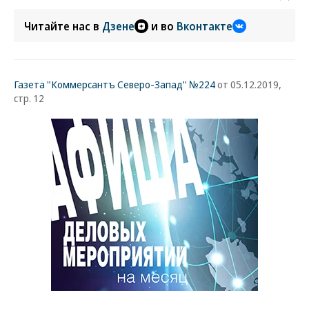
Читайте нас в
Дзене
и во
Вконтакте
Газета "Коммерсантъ Северо-Запад" №224
от 05.12.2019,
стр. 12