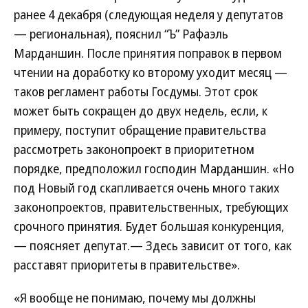
ранее 4 декабря (следующая неделя у депутатов
— региональная), пояснил “Ъ” Рафаэль
Марданшин. После принятия поправок в первом
чтении на доработку ко второму уходит месяц —
таков регламент работы Госдумы. Этот срок
может быть сокращен до двух недель, если, к
примеру, поступит обращение правительства
рассмотреть законопроект в приоритетном
порядке, предположил господин Марданшин. «Но
под Новый год скапливается очень много таких
законопроектов, правительственных, требующих
срочного принятия. Будет большая конкуренция,
— поясняет депутат.— Здесь зависит от того, как
расставят приоритеты в правительстве».
«Я вообще не понимаю, почему мы должны