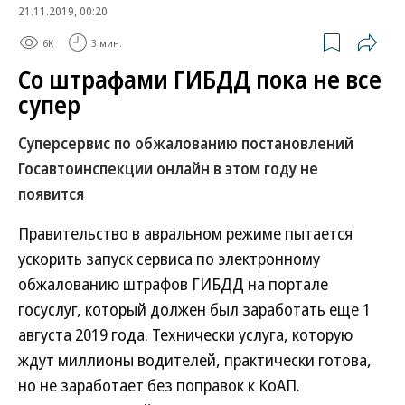
21.11.2019, 00:20
6K
3 мин.
Со штрафами ГИБДД пока не все
супер
Суперсервис по обжалованию постановлений
Госавтоинспекции онлайн в этом году не
появится
Правительство в авральном режиме пытается
ускорить запуск сервиса по электронному
обжалованию штрафов ГИБДД на портале
госуслуг, который должен был заработать еще 1
августа 2019 года. Технически услуга, которую
ждут миллионы водителей, практически готова,
но не заработает без поправок к КоАП.