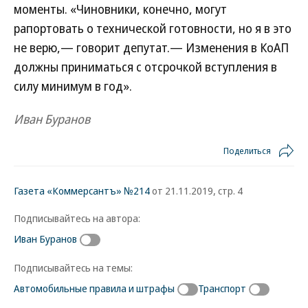
моменты. «Чиновники, конечно, могут
рапортовать о технической готовности, но я в это
не верю,— говорит депутат.— Изменения в КоАП
должны приниматься с отсрочкой вступления в
силу минимум в год».
Иван Буранов
Поделиться
Газета «Коммерсантъ» №214
от 21.11.2019, стр. 4
Подписывайтесь на автора:
Иван Буранов
Подписывайтесь на темы:
Автомобильные правила и штрафы
Транспорт