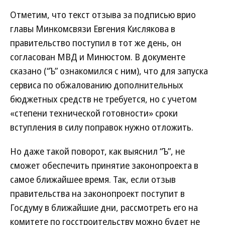
Отметим, что текст отзыва за подписью врио
главы Минкомсвязи Евгения Кислякова в
правительство поступил в тот же день, он
согласован МВД и Минюстом. В документе
сказано (“Ъ” ознакомился с ним), что для запуска
сервиса по обжалованию дополнительных
бюджетных средств не требуется, но с учетом
«степени технической готовности» сроки
вступления в силу поправок нужно отложить.
Но даже такой поворот, как выяснил “Ъ”, не
сможет обеспечить принятие законопроекта в
самое ближайшее время. Так, если отзыв
правительства на законопроект поступит в
Госдуму в ближайшие дни, рассмотреть его на
комитете по госстроительству можно будет не