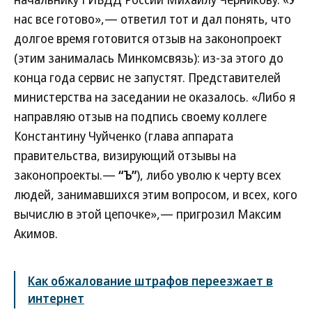
нас все готово»,— ответил тот и дал понять, что
долгое время готовится отзыв на законопроект
(этим занималась Минкомсвязь): из-за этого до
конца года сервис не запустят. Представителей
министерства на заседании не оказалось. «Либо я
направляю отзыв на подпись своему коллеге
Константину Чуйченко (глава аппарата
правительства, визирующий отзывы на
законопроекты.—
“Ъ”
), либо уволю к черту всех
людей, занимавшихся этим вопросом, и всех, кого
вычислю в этой цепочке»,— пригрозил Максим
Акимов.
Как обжалование штрафов переезжает в
интернет