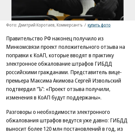
Фото: Дмитрий Коротаев, Коммерсантъ
/
купить фото
Правительство РФ наконец получило из
Минкомсвязи проект положительного отзыва на
поправки к КоАП, которые вводят в практику
электронное обжалование штрафов ГИБДД
российскими гражданами. Представитель вице-
премьера Максима Акимова Сергей Извольский
подтвердил “Ъ”: «Проект отзыва получили,
изменения в КоАП будут поддержаны».
Разговоры о необходимости электронного
обжалования штрафов ведутся уже давно: ГИБДД
выносит более 120 млн постановлений в год, из