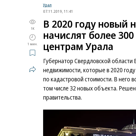
Урал
07.11.2019, 11:41
В 2020 году новый 
1K
начислят более 300
центрам Урала
1 мин.
Губернатор Свердловской области 
недвижимости, которые в 2020 году
по кадастровой стоимости. В него в
том числе 32 новых объекта. Решен
правительства.