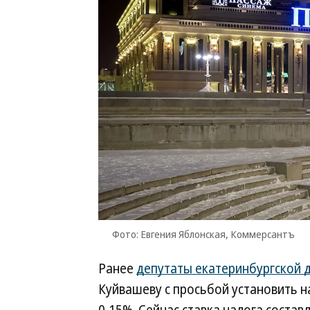
Фото: Евгения Яблонская, Коммерсантъ
Ранее
депутаты екатеринбургской 
Куйвашеву с просьбой установить н