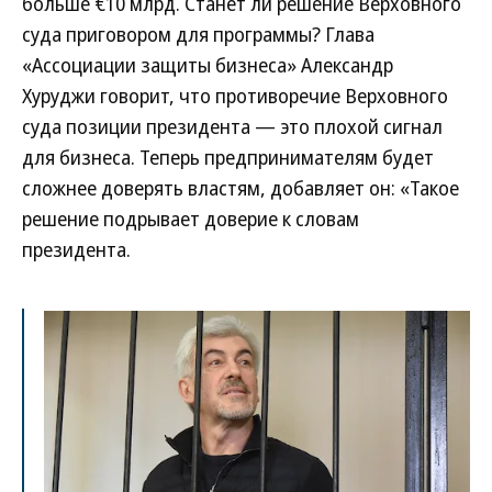
больше €10 млрд. Станет ли решение Верховного
суда приговором для программы? Глава
«Ассоциации защиты бизнеса» Александр
Хуруджи говорит, что противоречие Верховного
суда позиции президента — это плохой сигнал
для бизнеса. Теперь предпринимателям будет
сложнее доверять властям, добавляет он: «Такое
решение подрывает доверие к словам
президента.