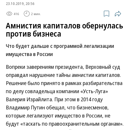
23.10.2019, 20:56
416
2 мин.
Амнистия капиталов обернулась
против бизнеса
Что будет дальше с программой легализации
имущества в России
Вопреки заверениям президента, Верховный суд
оправдал нарушение тайны амнистии капиталов.
Решение было принято в рамках разбирательства
по делу совладельца компании «Усть-Луга»
Валерия Израйлита. При этом в 2014 году
Владимир Путин обещал, что бизнесменов,
которые легализуют имущество в России, не
будут «таскать по правоохранительным органам».