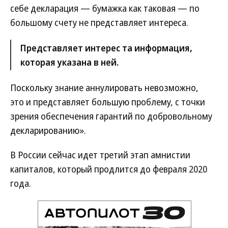
себе декларация — бумажка как таковая — по
большому счету не представляет интереса.
Представляет интерес та информация,
которая указана в ней.
Поскольку знание аннулировать невозможно,
это и представляет большую проблему, с точки
зрения обеспечения гарантий по добровольному
декларированию».
В России сейчас идет третий этап амнистии
капиталов, который продлится до февраля 2020
года.