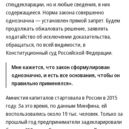
спецдекларации, но и любые сведения, в них
содержащиеся. Норма закона совершенно
однозначна — установлен прямой запрет. Будем
продолжать обжаловать решение, заявлять
ходатайство об исключении доказательства,
обращаться, по всей видимости, в
Конституционный суд Российской Федерации.
Мне кажется, что закон сформулирован
однозначно, и есть все основания, чтобы он
правильно применялся».
Амнистия капиталов стартовала в России в 2015
году. За это время, по данным Минфина, ей
воспользовались около 19 тыс. человек. Только за
прошлый год предприниматели задекларировали