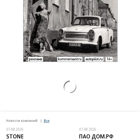
Новости компаний
Все
07.08.2026
07.08.2026
STONE
ПАО ДОМ.РФ