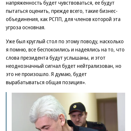
напряженность будет чувствоваться, ее будут
пытаться оценить, прежде всего, такие бизнес-
объединения, как РСПП, для членов которой эта
угроза основная.
Уже был круглый стол по этому поводу, насколько
я помню, все беспокоились и надеялись на то, что
слова президента будут услышаны, и этот
неоднозначный сигнал будет нейтрализован, но
это не произошло. Я думаю, будет
вырабатываться общая позиция».