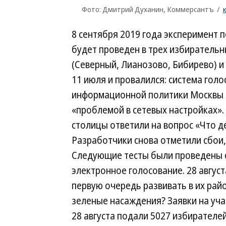
Фото: Дмитрий Духанин, Коммерсантъ
/
8 сентября 2019 года эксперимент
будет проведен в трех избирательн
(Северный, Лианозово, Бибирево) и
11 июля и провалился: система голо
информационной политики Москвы 
«проблемой в сетевых настройках».
столицы ответили на вопрос «Что 
Разработчики снова отметили сбои,
Следующие тесты были проведены с
электронное голосование. 28 авгус
первую очередь развивать в их рай
зеленые насаждения? Заявки на уча
28 августа подали 5027 избирателей