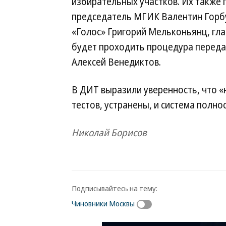
избирательных участков. Их также
председатель МГИК Валентин Горбу
«Голос» Григорий Мельконьянц, гла
будет проходить процедура переда
Алексей Венедиктов.
В ДИТ выразили уверенность, что «
тестов, устранены, и система полно
Николай Борисов
Подписывайтесь на тему:
Чиновники Москвы