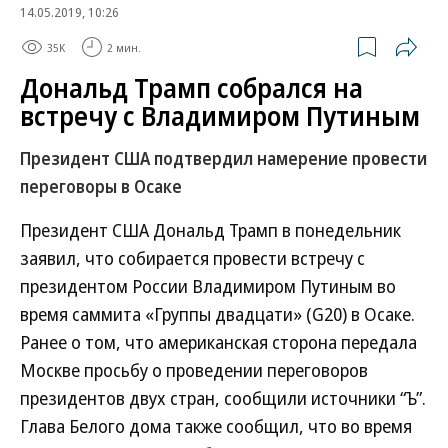
14.05.2019, 10:26
35K
2 мин.
Дональд Трамп собрался на
встречу с Владимиром Путиным
Президент США подтвердил намерение провести
переговоры в Осаке
Президент США Дональд Трамп в понедельник
заявил, что собирается провести встречу с
президентом России Владимиром Путиным во
время саммита «Группы двадцати» (G20) в Осаке.
Ранее о том, что американская сторона передала
Москве просьбу о проведении переговоров
президентов двух стран, сообщили источники “Ъ”.
Глава Белого дома также сообщил, что во время