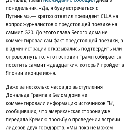
понедельник. «Да, я буду встречаться с
Путиным»,— кратко ответил президент США на
вопрос журналистов о предстоящей поездке на
саммит G20. До этого глава Белого дома не
комментировал сам факт предстоящей поездки, а
в администрации отказывались подтвердить или
опровергнуть то, что господин Трамп собирается
посетить саммит «двадцатки», который пройдет в
Японии в конце июня.
Даже за несколько часов до выступления
Дональда Трампа в Белом доме не
комментировали информацию источников “Ъ”,
сообщивших, что американская сторона уже
передала Кремлю просьбу о проведении встречи
лидеров двух государств. «Мы пока не можем