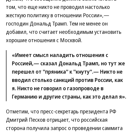
том, что еще никто не проводил настолько
жесткую политику в отношении России»,—
господин Дональд Трамп. Тем не менее он
добавил, что считает необходимым установить
хорошие отношения с Москвой.
«Имеет смысл наладить отношения с
Россией,— сказал Дональд Трамп, но тут же
перешел от ''пряника'' к ''кнуту''.— Никто не
вводил столько санкций против России, как
я. Никто не говорил о газопроводе в
Германию и другие страны, как это делал я».
Отметим, что пресс-секретарь президента РФ
Дмитрий Песков отрицает, что российская
сторона получила запрос о проведении саммита