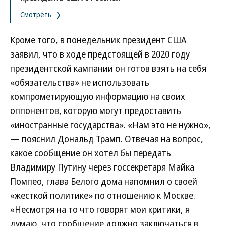
Смотреть
Кроме того, в понедельник президент США
заявил, что в ходе предстоящей в 2020 году
президентской кампании он готов взять на себя
«обязательства» не использовать
компрометирующую информацию на своих
оппонентов, которую могут предоставить
«иностранные государства». «Нам это не нужно»,
— пояснил Дональд Трамп. Отвечая на вопрос,
какое сообщение он хотел бы передать
Владимиру Путину через госсекретаря Майка
Помпео, глава Белого дома напомнил о своей
«жесткой политике» по отношению к Москве.
«Несмотря на то что говорят мои критики, я
думаю, что сообщение должно заключаться в