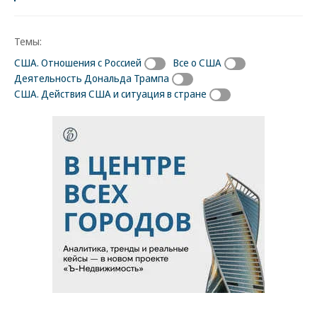
Темы:
США. Отношения с Россией
Все о США
Деятельность Дональда Трампа
США. Действия США и ситуация в стране