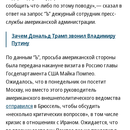
сообщить что-либо по этому поводу»,— сказал в
ответ на запрос “Ъ” дежурный сотрудник пресс-
службы американской администрации.
Зачем Дональд Трамп звонил Владимиру
Путину
По данным “Ъ”, просьба американской стороны
была передана накануне визита в Россию главы
Госдепартамента США Майка Помпео.
Ожидалось, что в понедельник он посетит
Москву, но вместо этого руководитель
американского внешнеполитического ведомства
отправился
в Брюссель, чтобы обсудить
«несколько критических вопросов», в том числе
кризис в отношениях с Ираном. Ожидается, что