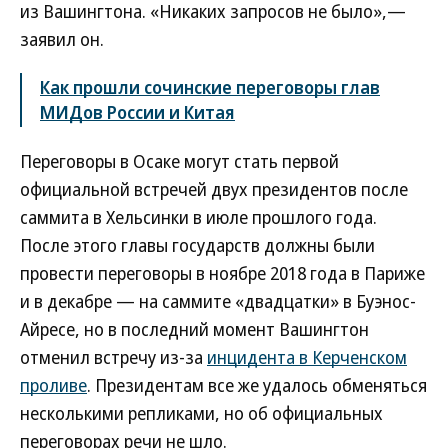
из Вашингтона. «Никаких запросов не было»,—
заявил он.
Как прошли сочинские переговоры глав
МИДов России и Китая
Переговоры в Осаке могут стать первой
официальной встречей двух президентов после
саммита в Хельсинки в июле прошлого года.
После этого главы государств должны были
провести переговоры в ноябре 2018 года в Париже
и в декабре — на саммите «двадцатки» в Буэнос-
Айресе, но в последний момент Вашингтон
отменил встречу из-за
инцидента в Керченском
проливе
. Президентам все же удалось обменяться
несколькими репликами, но об официальных
переговорах речи не шло.