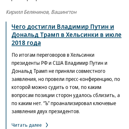
Кирилл Белянинов, Вашингтон
Чего достигли Владимир Путин и
Дональд Трамп в Хельсинки в июле
2018 года
По итогам переговоров в Хельсинки
президенты РФ и США Владимир Путин и
Дональд Трамп не приняли совместного
заявления, но провели пресс-конференцию, по
которой можно судить о том, по каким
вопросам позиции сторон удалось сблизить, а
по каким нет. “Ъ” проанализировал ключевые
заявления двух президентов.
Читать далее