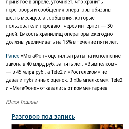
принятое в апреле, уточняет, что хранить
переговоры и сообщения операторы обязаны
шесть месяцев, а сообщения, которые
пользователи передают через интернет,— 30
дней. Емкость хранилищ операторы ежегодно
должны увеличивать на 15% в течение пяти лет.
Ранее
«МегаФон» оценил затраты на исполнение
закона в 40 млрд руб. за пять лет, «Вымпелком»
— в 45 млрд руб., а Tele2 и «Ростелеком» не
давали публичных оценок. В «Вымпелкоме», Tele2
и «МегаФоне» отказались от комментариев.
Юлия Тишина
Разговор под запись