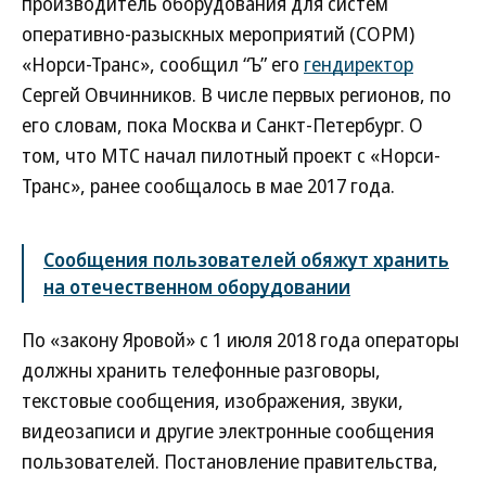
производитель оборудования для систем
оперативно-разыскных мероприятий (СОРМ)
«Норси-Транс», сообщил “Ъ” его
гендиректор
Сергей Овчинников. В числе первых регионов, по
его словам, пока Москва и Санкт-Петербург. О
том, что МТС начал пилотный проект с «Норси-
Транс», ранее сообщалось в мае 2017 года.
Сообщения пользователей обяжут хранить
на отечественном оборудовании
По «закону Яровой» с 1 июля 2018 года операторы
должны хранить телефонные разговоры,
текстовые сообщения, изображения, звуки,
видеозаписи и другие электронные сообщения
пользователей. Постановление правительства,