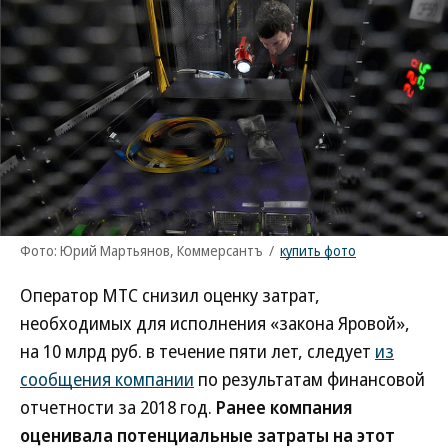
Фото: Юрий Мартьянов, Коммерсантъ
/
купить фото
Оператор МТС снизил оценку затрат,
необходимых для исполнения «закона Яровой»,
на 10 млрд руб. в течение пяти лет, следует
из
сообщения компании
по результатам финансовой
отчетности за 2018 год.
Ранее компания
оценивала потенциальные затраты на этот