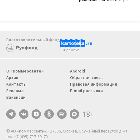
Благотворительный фонд
18+ реклама
О «Коммерсанте»
Android
Архив
Обратная связь
Контакты
Правовая информация
Реклама
E-mail рассылки
Вакансии
18+
© АО «Коммерсантъ». 127006, Москва, Оружейный переулок д. 41,
тел. +7 (495) 797-69-70.