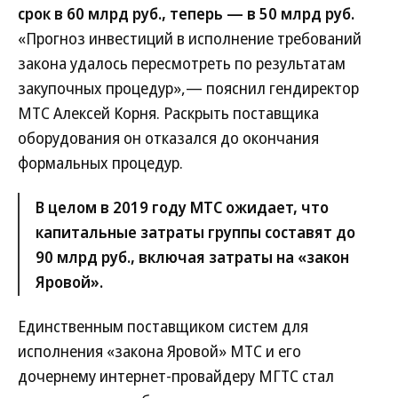
срок в 60 млрд руб., теперь — в 50 млрд руб.
«Прогноз инвестиций в исполнение требований
закона удалось пересмотреть по результатам
закупочных процедур»,— пояснил гендиректор
МТС Алексей Корня. Раскрыть поставщика
оборудования он отказался до окончания
формальных процедур.
В целом в 2019 году МТС ожидает, что
капитальные затраты группы составят до
90 млрд руб., включая затраты на «закон
Яровой».
Единственным поставщиком систем для
исполнения «закона Яровой» МТС и его
дочернему интернет-провайдеру МГТС стал