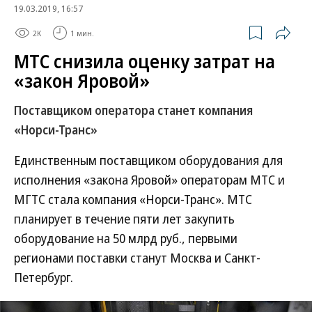
19.03.2019, 16:57
2K
1 мин.
МТС снизила оценку затрат на
«закон Яровой»
Поставщиком оператора станет компания
«Норси-Транс»
Единственным поставщиком оборудования для
исполнения «закона Яровой» операторам МТС и
МГТС стала компания «Норси-Транс». МТС
планирует в течение пяти лет закупить
оборудование на 50 млрд руб., первыми
регионами поставки станут Москва и Санкт-
Петербург.