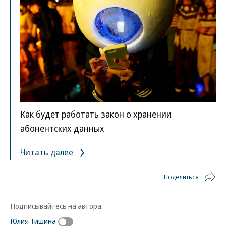
Как будет работать закон о хранении
абонентских данных
Читать далее
Поделиться
Подписывайтесь на автора:
Юлия Тишина