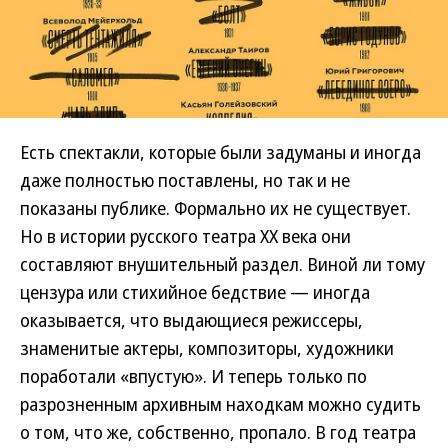
Есть спектакли, которые были задуманы и иногда
даже полностью поставлены, но так и не
показаны публике. Формально их не существует.
Но в истории русского театра ХХ века они
составляют внушительный раздел. Виной ли тому
цензура или стихийное бедствие — иногда
оказывается, что выдающиеся режиссеры,
знаменитые актеры, композиторы, художники
поработали «впустую». И теперь только по
разрозненным архивным находкам можно судить
о том, что же, собственно, пропало. В год театра