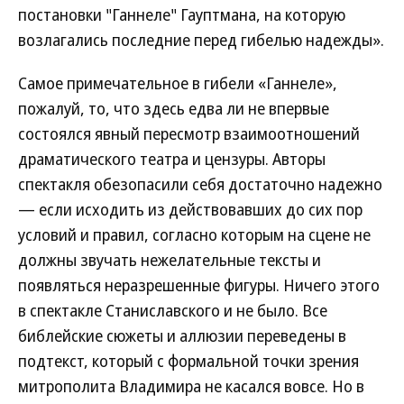
постановки "Ганнеле" Гауптмана, на которую
возлагались последние перед гибелью надежды».
Самое примечательное в гибели «Ганнеле»,
пожалуй, то, что здесь едва ли не впервые
состоялся явный пересмотр взаимоотношений
драматического театра и цензуры. Авторы
спектакля обезопасили себя достаточно надежно
— если исходить из действовавших до сих пор
условий и правил, согласно которым на сцене не
должны звучать нежелательные тексты и
появляться неразрешенные фигуры. Ничего этого
в спектакле Станиславского и не было. Все
библейские сюжеты и аллюзии переведены в
подтекст, который с формальной точки зрения
митрополита Владимира не касался вовсе. Но в