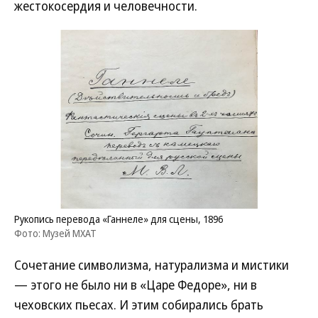
жестокосердия и человечности.
Рукопись перевода «Ганнеле» для сцены, 1896
Фото: Музей МХАТ
Сочетание символизма, натурализма и мистики
— этого не было ни в «Царе Федоре», ни в
чеховских пьесах. И этим собирались брать