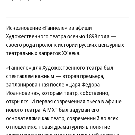
Исчезновение «Ганнеле» из афиши
Художественного театра осенью 1898 года —
своего рода пролог к истории русских цензурных
театральных запретов ХХ века.
«Ганнеле» для Художественного театра был
спектаклем важным — вторая премьера,
запланированная после «Царя Федора
Иоанновича», которым театр, собственно,
открылся. И первая современная пьеса в афише
нового театра. А МХТ был задуман его
основателями как театр, современный во всех
отношениях: новая драматургия в понятие