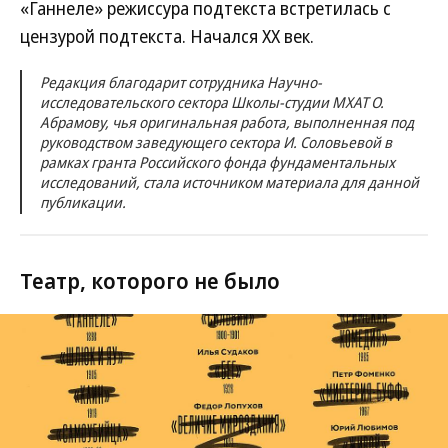
«Ганнеле» режиссура подтекста встретилась с
цензурой подтекста. Начался ХХ век.
Редакция благодарит сотрудника Научно-
исследовательского сектора Школы-студии МХАТ О.
Абрамову, чья оригинальная работа, выполненная под
руководством заведующего сектора И. Соловьевой в
рамках гранта Российского фонда фундаментальных
исследований, стала источником материала для данной
публикации.
Театр, которого не было