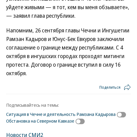
уйдете живыми — я тот, кем вы меня обзываете»,
— заявил глава республики.
Напомним, 26 сентября главы Чечни и Ингушетии
Рамзан Кадыров и Юнус-Бек Евкуров заключили
соглашение о границе между республиками. С 4
октября в ингушских городах проходят митинги
протеста. Договор о границе вступил в силу 16
октября.
Поделиться
Подписывайтесь на темы:
Ситуация в Чечне и деятельность Рамзана Кадырова
Обстановка на Северном Кавказе
Новости СМИ2