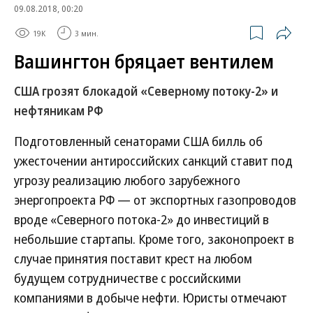
09.08.2018, 00:20
19K
3 мин.
Вашингтон бряцает вентилем
США грозят блокадой «Северному потоку-2» и
нефтяникам РФ
Подготовленный сенаторами США билль об
ужесточении антироссийских санкций ставит под
угрозу реализацию любого зарубежного
энергопроекта РФ — от экспортных газопроводов
вроде «Северного потока-2» до инвестиций в
небольшие стартапы. Кроме того, законопроект в
случае принятия поставит крест на любом
будущем сотрудничестве с российскими
компаниями в добыче нефти. Юристы отмечают