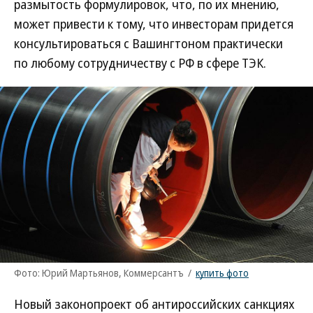
размытость формулировок, что, по их мнению,
может привести к тому, что инвесторам придется
консультироваться с Вашингтоном практически
по любому сотрудничеству с РФ в сфере ТЭК.
Фото: Юрий Мартьянов, Коммерсантъ
/
купить фото
Новый законопроект об антироссийских санкциях