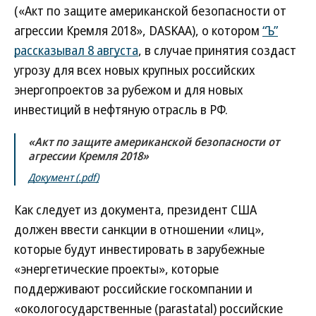
(«Акт по защите американской безопасности от
агрессии Кремля 2018», DASKAA), о котором
“Ъ”
рассказывал 8 августа
, в случае принятия создаст
угрозу для всех новых крупных российских
энергопроектов за рубежом и для новых
инвестиций в нефтяную отрасль в РФ.
«Акт по защите американской безопасности от
агрессии Кремля 2018»
Документ (.pdf)
Как следует из документа, президент США
должен ввести санкции в отношении «лиц»,
которые будут инвестировать в зарубежные
«энергетические проекты», которые
поддерживают российские госкомпании и
«окологосударственные (parastatal) российские