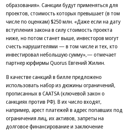
образования». Санкции будут применяться для
проектов, стоимость которых превышает (в том
числе по оценкам) $250 млн. «Даже если на дату
вступления закона в силу стоимость проекта
ниже, но потом станет выше, инвесторов могут
счесть нарушителями — в том числе и тех, кто
инвестировал небольшую сумму»,— отмечает
партнер юрфирмы Quorus Евгений Жилин.
В качестве санкций в билле предложено
использовать набор из дюжины ограничений,
прописанных в CAATSA (ключевой закон о
санкциях против РФ). В их число входят,
например, арест платежей в адрес попавших под
ограничения лиц, их активов, запреты на
долговое финансирование и заключение