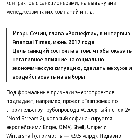
контрактов с санкционерами, на выдачу виз
менеджерам таких компаний и т. д.
Игорь Сечин, глава «Роснефти», в интервью
Financial Times, июнь 2017 года
Цель санкций состояла в том, чтобы оказать
негативное влияние на социально-
экономическую ситуацию, сделать ее хуже и
воздействовать на выборы
Под формальные признаки энергопроектов
подпадает, например, проект «Газпрома» по
строительству трубопровода «Северный поток-2»
(Nord Stream 2), который софинансируется
европейскими Engie, OMV, Shell, Uniper и
Wintershall (стоимость — €9,5 млрд). Недавно