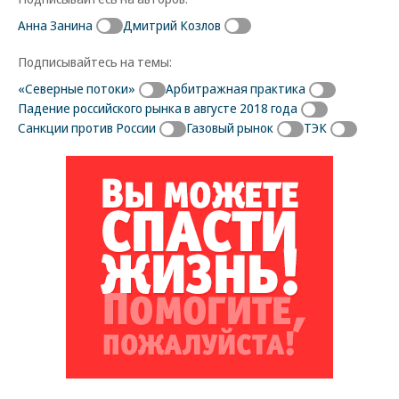
Анна Занина
Дмитрий Козлов
Подписывайтесь на темы:
«Северные потоки»
Арбитражная практика
Падение российского рынка в августе 2018 года
Санкции против России
Газовый рынок
ТЭК