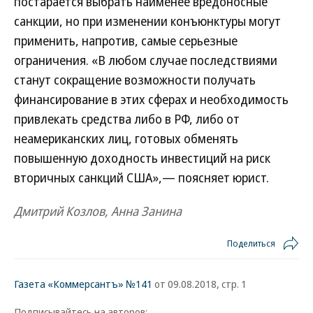
постарается выбрать наименее вредоносные
санкции, но при изменении конъюнктуры могут
применить, напротив, самые серьезные
ограничения. «В любом случае последствиями
станут сокращение возможности получать
финансирование в этих сферах и необходимость
привлекать средства либо в РФ, либо от
неамериканских лиц, готовых обменять
повышенную доходность инвестиций на риск
вторичных санкций США»,— поясняет юрист.
Дмитрий Козлов, Анна Занина
Поделиться
Газета «Коммерсантъ» №141
от 09.08.2018, стр. 1
Подписывайтесь на авторов: