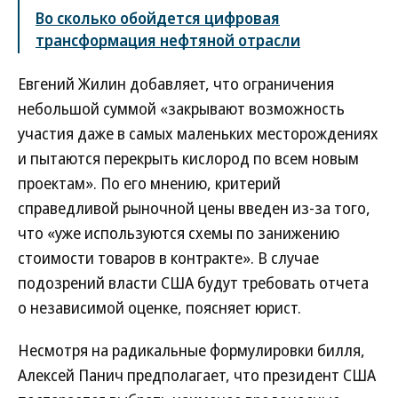
Во сколько обойдется цифровая
трансформация нефтяной отрасли
Евгений Жилин добавляет, что ограничения
небольшой суммой «закрывают возможность
участия даже в самых маленьких месторождениях
и пытаются перекрыть кислород по всем новым
проектам». По его мнению, критерий
справедливой рыночной цены введен из-за того,
что «уже используются схемы по занижению
стоимости товаров в контракте». В случае
подозрений власти США будут требовать отчета
о независимой оценке, поясняет юрист.
Несмотря на радикальные формулировки билля,
Алексей Панич предполагает, что президент США