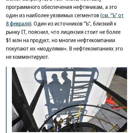
программного обеспечения нефтяникам, а это
один из наиболее уязвимых сегментов (
см. “Ъ” от
8 февраля
). Один из источников “Ъ”, близкий к
рынку IT, пояснил, что лицензия стоит не более
$1 млн на продукт, но многие нефтекомпании
покупают их «модулями». В нефтекомпаниях это
не комментируют.