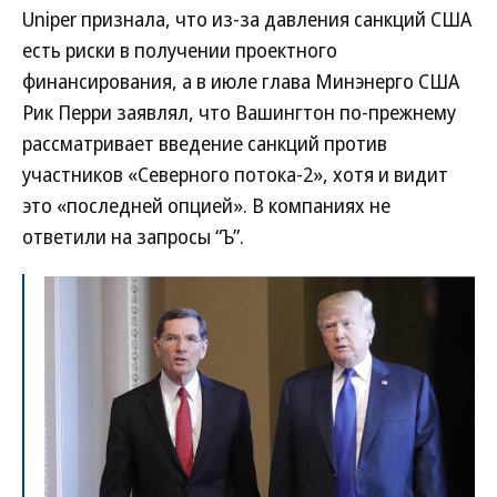
Uniper признала, что из-за давления санкций США
есть риски в получении проектного
финансирования, а в июле глава Минэнерго США
Рик Перри заявлял, что Вашингтон по-прежнему
рассматривает введение санкций против
участников «Северного потока-2», хотя и видит
это «последней опцией». В компаниях не
ответили на запросы “Ъ”.