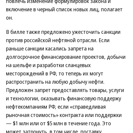
повлечь изменение формулировок закона и
включение в черный список новых лиц, полагает
он.
В билле также предложено ужесточить санкции
против российской нефтяной отрасли. Если
раньше санкции касались запрета на
долгосрочное финансирование проектов, добычи
на шельфе и разработки сланцевых
месторождений в РФ, то теперь их могут
распространить на любую добычу нефти.
Предложен запрет предоставлять товары, услуги
и технологии, оказывать финансовую поддержу
нефтекомпаниям РФ, если «справедливая
рыночная стоимость» контракта или поддержки
— $1 млн или от $5 млн в течение года. Это
может затронуть, в том числе, поставку