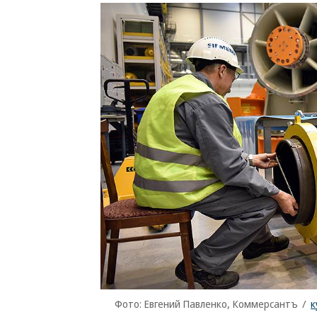
Фото: Евгений Павленко, Коммерсантъ
/
к