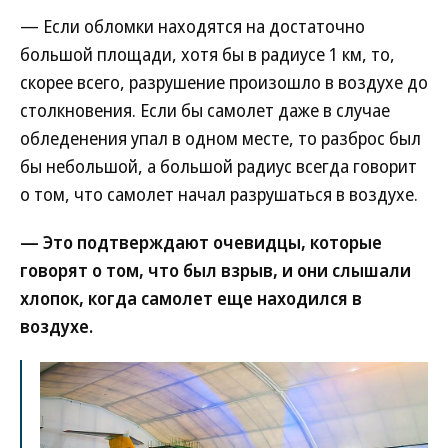
— Если обломки находятся на достаточно
большой площади, хотя бы в радиусе 1 км, то,
скорее всего, разрушение произошло в воздухе до
столкновения. Если бы самолет даже в случае
обледенения упал в одном месте, то разброс был
бы небольшой, а большой радиус всегда говорит
о том, что самолет начал разрушаться в воздухе.
— Это подтверждают очевидцы, которые
говорят о том, что был взрыв, и они слышали
хлопок, когда самолет еще находился в
воздухе.