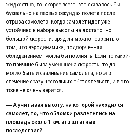
жидкостью, то, скорее всего, это сказалось бы
буквально на первых секундах полета после
отрыва самолета. Когда самолет идет уже
устойчиво в наборе высоты на достаточно
большой скорости, вряд ли можно говорить о
том, что аэродинамика, подпорченная
обледенением, могла бы повлиять. Если по какой-
то причине была уменьшена скорость, то да,
могло быть и сваливание самолета, но это
стечение сразу нескольких обстоятельств, и в это
тоже не очень верится.
— А учитывая высоту, на которой находился
самолет, то, что обломки разлетелись на
площадь около 1 км, это штатные
последствия?