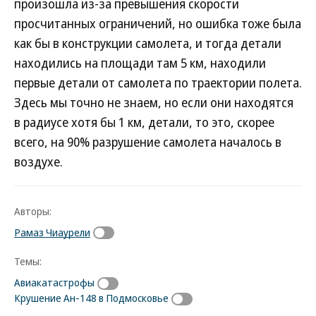
произошла из-за превышения скорости
просчитанных ограничений, но ошибка тоже была
как бы в конструкции самолета, и тогда детали
находились на площади там 5 км, находили
первые детали от самолета по траектории полета.
Здесь мы точно не знаем, но если они находятся
в радиусе хотя бы 1 км, детали, то это, скорее
всего, на 90% разрушение самолета началось в
воздухе.
Авторы:
Рамаз Чиаурели
Темы:
Авиакатастрофы
Крушение Ан-148 в Подмосковье