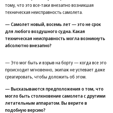
тому, что это все-таки внезапно возникшая
техническая неисправность самолета.
— Самолет новый, восемь лет — это не срок
для любого воздушного судна. Какая
техническая неисправность могла возникнуть
абсолютно внезапно?
— Это мог быть и взрыв на борту — когда все это
происходит мгновенно, экипаж не успевает даже
среагировать, чтобы доложить об этом.
— Высказываются предположения о том, что
могло быть столкновение самолета с другими
летательным аппаратом. Вы верите в
подобную версию?