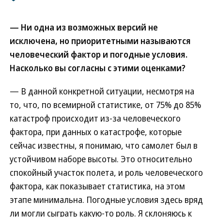
— Ни одна из возможных версий не
исключена, но приоритетными называются
человеческий фактор и погодные условия.
Насколько вы согласны с этими оценками?
— В данной конкретной ситуации, несмотря на
то, что, по всемирной статистике, от 75% до 85%
катастроф происходит из-за человеческого
фактора, при данных о катастрофе, которые
сейчас известны, я понимаю, что самолет был в
устойчивом наборе высоты. Это относительно
спокойный участок полета, и роль человеческого
фактора, как показывает статистика, на этом
этапе минимальна. Погодные условия здесь вряд
ли могли сыграть какую-то роль. Я склоняюсь к