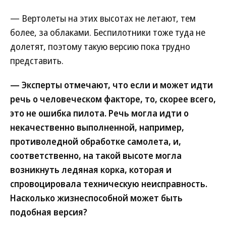
— Вертолеты на этих высотах не летают, тем
более, за облаками. Беспилотники тоже туда не
долетят, поэтому такую версию пока трудно
представить.
— Эксперты отмечают, что если и может идти
речь о человеческом факторе, то, скорее всего,
это не ошибка пилота. Речь могла идти о
некачественно выполненной, например,
противоледной обработке самолета, и,
соответственно, на такой высоте могла
возникнуть ледяная корка, которая и
спровоцировала техническую неисправность.
Насколько жизнеспособной может быть
подобная версия?