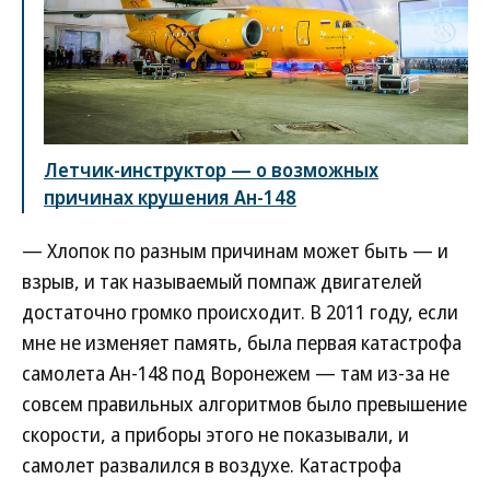
Летчик-инструктор — о возможных
причинах крушения Ан-148
— Хлопок по разным причинам может быть — и
взрыв, и так называемый помпаж двигателей
достаточно громко происходит. В 2011 году, если
мне не изменяет память, была первая катастрофа
самолета Ан-148 под Воронежем — там из-за не
совсем правильных алгоритмов было превышение
скорости, а приборы этого не показывали, и
самолет развалился в воздухе. Катастрофа