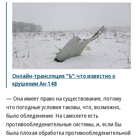
Онлайн-трансляция “Ъ”: что известно о
крушении Ан-148
— Она имеет право на существование, потому
что погодные условия таковы, что, возможно,
было обледенение. На самолете есть
противообледенительные системы, и, если бы
была плохая обработка противообледенительной