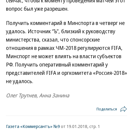
сейчас, чтобы к моменту проведения матчей этот
вопрос был уже разрешен.
Получить комментарий в Минспорта в четверг не
удалось. Источник “Ъ”, близкий к руководству
министерства, сказал, что спонсорские
отношения в рамках ЧМ-2018 регулируются FIFA,
Минспорт не может влиять на власти субъектов
РФ. Получить оперативный комментарий у
представителей FIFA и оргкомитета «Россия-2018»
не удалось.
Олег Трутнев, Анна Занина
Поделиться
Газета «Коммерсантъ» №9
от 19.01.2018, стр. 1