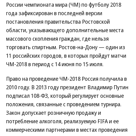
России чемпионата мира (ЧМ) по футболу 2018
года зафиксирован в последней версии
постановления правительства Ростовской
области, указывающего дополнительные места
массового скопления граждан, где нельзя
торговать спиртным. Ростов-на-Дону — один из
11 российских городов, в которых пройдут матчи
ЧМ-2018 в период с 14 июня по 15 июля.
Право на проведение ЧМ-2018 Россия получила в
2010 году. В 2013 году президент Владимир Путин
подписал 108-ФЗ, который регулирует основные
положения, связанные с проведением турнира.
Закон допускает розничную продажу и
потребление алкоголя, реализуемую FIFA и ее
коммерческими партнерами в местах проведения