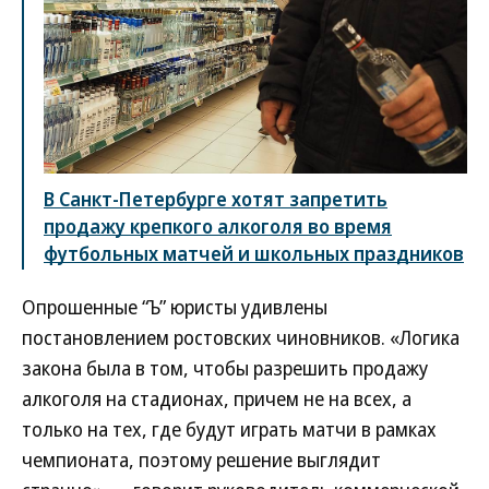
В Санкт-Петербурге хотят запретить
продажу крепкого алкоголя во время
футбольных матчей и школьных праздников
Опрошенные “Ъ” юристы удивлены
постановлением ростовских чиновников. «Логика
закона была в том, чтобы разрешить продажу
алкоголя на стадионах, причем не на всех, а
только на тех, где будут играть матчи в рамках
чемпионата, поэтому решение выглядит