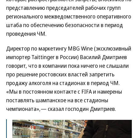
представлению председателей рабочих групп
регионального межведомственного оперативного
штаба по обеспечению безопасности в период
проведения ЧМ.
Директор по маркетингу MBG Wine (эксклюзивный
импортер Taittinger в России) Василий Дмитриев
говорит, что в компании пока ничего не слышали
про решение ростовских властей запретить
продажу алкоголя на стадионах в период ЧМ.
«Мы в постоянном контакте с FIFA и намерены
поставлять шампанское на все стадионы
чемпионата»,— сказал господин Дмитриев.