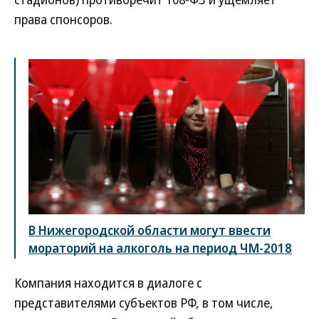
права спонсоров.
В Нижегородской области могут ввести
мораторий на алкоголь на период ЧМ-2018
Компания находится в диалоге с
представителями субъектов РФ, в том числе,