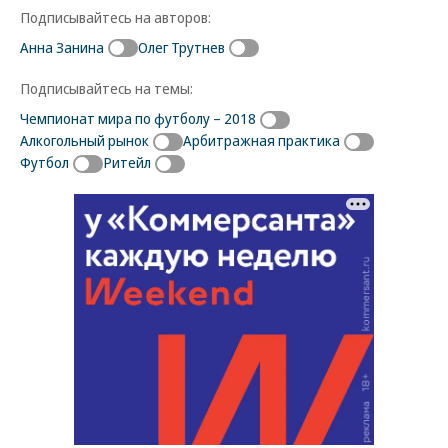
Подписывайтесь на авторов:
Анна Занина
Олег Трутнев
Подписывайтесь на темы:
Чемпионат мира по футболу – 2018
Алкогольный рынок
Арбитражная практика
Футбол
Ритейл