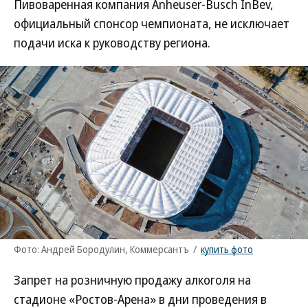
Пивоваренная компания Anheuser-Busch InBev,
официальный спонсор чемпионата, не исключает
подачи иска к руководству региона.
Фото: Андрей Бородулин, Коммерсантъ
/
купить фото
Запрет на розничную продажу алкоголя на
стадионе «Ростов-Арена» в дни проведения в