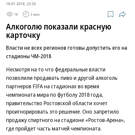
18.01.2018, 23:26
7K
3 мин.
Алкоголю показали красную
карточку
Власти не всех регионов готовы допустить его на
стадионы ЧМ-2018
Несмотря на то что федеральные власти
позволили продавать пиво и другой алкоголь
партнеров FIFA на стадионах во время
чемпионата мира по футболу 2018 года,
правительство Ростовской области хочет
проигнорировать это решение. Оно запретило
продажу спиртного на стадионе «Ростов-Арена»,
где пройдет часть матчей чемпионата.