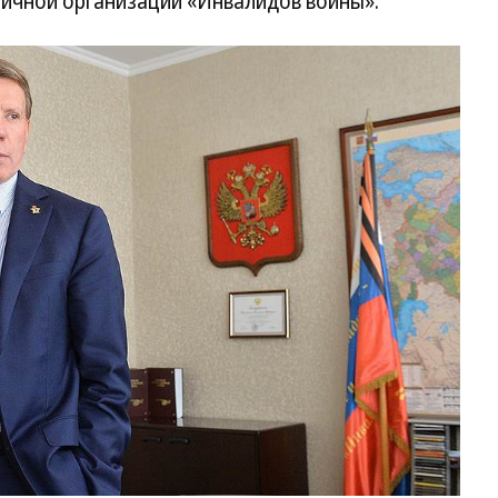
личной организации «Инвалидов войны».