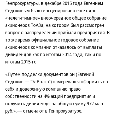
Генпрокуратуры, в декабре 2015 года Евгением
Седыкиным было инсценировано еще одно
«нелегитимное» внеочередное общее собрание
акционеров ТоАЗа, на котором был рассмотрен
вопрос о распределении прибыли предприятия. В
то же время официальное годовое собрание
акционеров компании отказалось от выплаты
дивидендов как по итогам 2014 года, так и по
итогам 2015-го.
«Путем подделки документов он (Евгений
Седыкин.— “Ъ-Волга”) намеревался оформить на
себя и доверенную компанию право
собственности на 4% акций предприятия и
получить дивиденды на общую сумму 972 млн
руб.»,— отмечают в Генпрокуратуре.