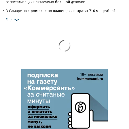
госпитализации неизлечимо больной девочке
В Самаре на строительство планетария потратят 716 млн рублей
Еще