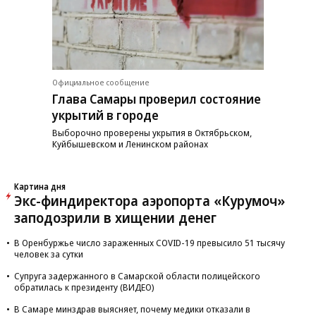
Официальное сообщение
Глава Самары проверил состояние
укрытий в городе
Выборочно проверены укрытия в Октябрьском,
Куйбышевском и Ленинском районах
Картина дня
Экс-финдиректора аэропорта «Курумоч»
заподозрили в хищении денег
В Оренбуржье число зараженных COVID-19 превысило 51 тысячу
человек за сутки
Супруга задержанного в Самарской области полицейского
обратилась к президенту (ВИДЕО)
В Самаре минздрав выясняет, почему медики отказали в