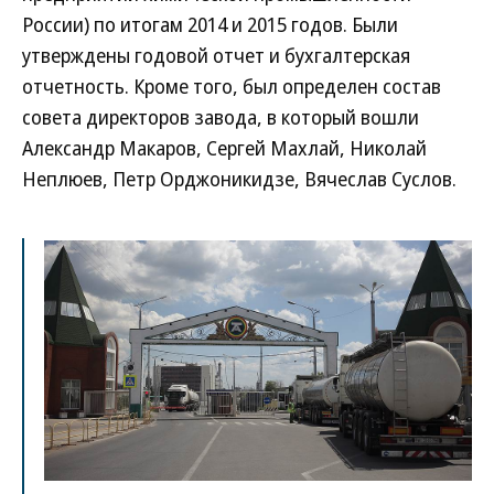
России) по итогам 2014 и 2015 годов. Были
утверждены годовой отчет и бухгалтерская
отчетность. Кроме того, был определен состав
совета директоров завода, в который вошли
Александр Макаров, Сергей Махлай, Николай
Неплюев, Петр Орджоникидзе, Вячеслав Суслов.