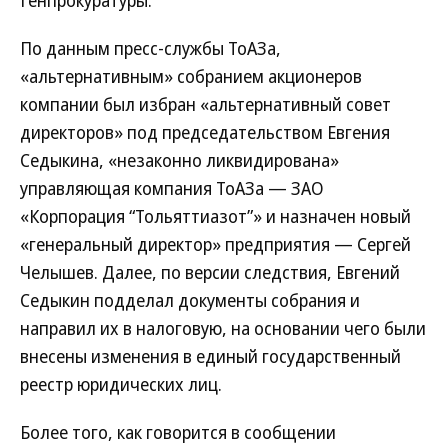
Генпрокуратуры.
По данным пресс-службы ТоАЗа,
«альтернативным» собранием акционеров
компании был избран «альтернативный совет
директоров» под председательством Евгения
Седыкина, «незаконно ликвидирована»
управляющая компания ТоАЗа — ЗАО
«Корпорация “Тольяттиазот”» и назначен новый
«генеральный директор» предприятия — Сергей
Челышев. Далее, по версии следствия, Евгений
Седыкин подделал документы собрания и
направил их в налоговую, на основании чего были
внесены изменения в единый государственный
реестр юридических лиц.
Более того, как говорится в сообщении