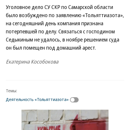
Уголовное дело СУ СКР по Самарской области
было возбуждено по заявлению «Тольяттиазота»,
на сегодняшний день компания признана
потерпевшей по делу. Связаться с господином
Седыкиным не удалось, в ноябре решением суда
он был помещен под домашний арест.
Екатерина Кособокова
Темы:
Деятельность «Тольяттиазота»