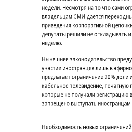
недели. Несмотря на то что сами ог
владельцам СМИ дается переходный
приведения корпоративной цепочки 
депутаты решили не откладывать и
неделю.
Нынешнее законодательство преду
участие иностранцев лишь в эфирн
предлагает ограничение 20% доли 
кабельное телевидение, печатную п
которые не получали регистрацию 
запрещено выступать иностранцам 
Необходимость новых ограничений 