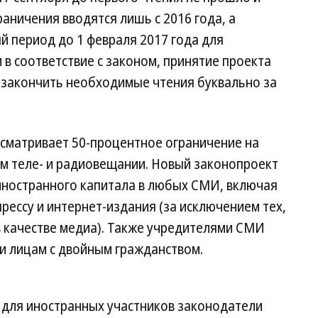
раничения вводятся лишь с 2016 года, а
 период до 1 февраля 2017 года для
в соответствие с законом, принятие проекта
 закончить необходимые чтения буквально за
сматривает 50-процентное ограничение на
ом теле- и радиовещании. Новый законопроект
иностранного капитала в любых СМИ, включая
рессу и интернет-издания (за исключением тех,
в качестве медиа). Также учредителями СМИ
и лицам с двойным гражданством.
для иностранных участников законодатели