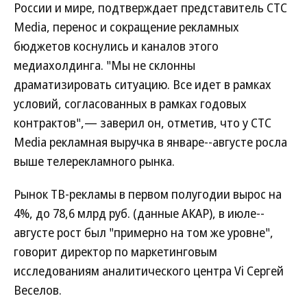
России и мире, подтверждает представитель СТС
Media, перенос и сокращение рекламных
бюджетов коснулись и каналов этого
медиахолдинга. "Мы не склонны
драматизировать ситуацию. Все идет в рамках
условий, согласованных в рамках годовых
контрактов",— заверил он, отметив, что у СТС
Media рекламная выручка в январе--августе росла
выше телерекламного рынка.
Рынок ТВ-рекламы в первом полугодии вырос на
4%, до 78,6 млрд руб. (данные АКАР), в июле--
августе рост был "примерно на том же уровне",
говорит директор по маркетинговым
исследованиям аналитического центра Vi Сергей
Веселов.