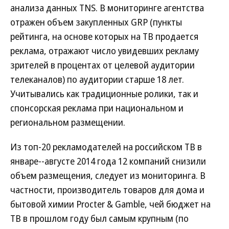
анализа данных TNS.
В мониторинге агентства
отражен объем закупленных GRP (пункты
рейтинга, на основе которых на ТВ продается
реклама, отражают число увидевших рекламу
зрителей в процентах от целевой аудитории
телеканалов) по аудитории старше 18 лет.
Учитывались как традиционные ролики, так и
спонсорская реклама при национальном и
региональном размещении.
Из топ-20 рекламодателей на российском ТВ в
январе--августе 2014 года 12 компаний снизили
объем размещения, следует из мониторинга. В
частности, производитель товаров для дома и
бытовой химии Procter & Gamble, чей бюджет на
ТВ в прошлом году был самым крупным (по