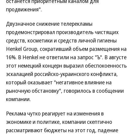
останется приоритетным каналом для
продвижения".
Двузначное снижение телерекламы
продемонстрировал производитель чистящих
средств, косметики и средств личной гигиены
Henkel Group, сокративший объем размещения на
16%. В Henkel не ответили на запрос "Ъ". В августе
этот немецкий концерн выразил обеспокоенность
эскалацией российско-украинского конфликта,
который оказывает "негативное влияние на
рыночную обстановку", говорилось в сообщении
компании.
Реклама чутко реагирует на изменения в
экономике и политике, компании скептично
рассматривают бюджеты на этот год, падение