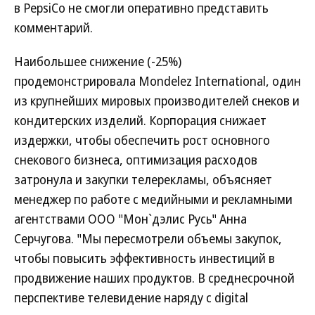
в PepsiCo не смогли оперативно представить
комментарий.
Наибольшее снижение (-25%)
продемонстрировала Mondelez International, один
из крупнейших мировых производителей снеков и
кондитерских изделий. Корпорация снижает
издержки, чтобы обеспечить рост основного
снекового бизнеса, оптимизация расходов
затронула и закупки телерекламы, объясняет
менеджер по работе с медийными и рекламными
агентствами ООО "Мон`дэлис Русь" Анна
Серчугова. "Мы пересмотрели объемы закупок,
чтобы повысить эффективность инвестиций в
продвижение наших продуктов. В среднесрочной
перспективе телевидение наряду с digital