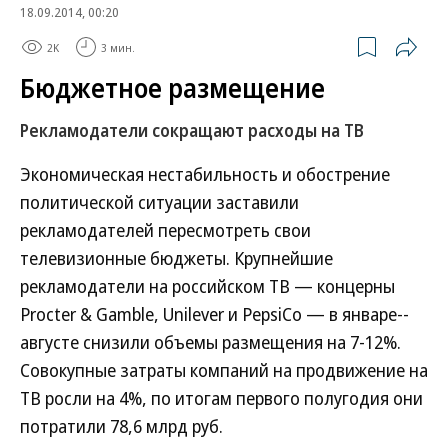
18.09.2014, 00:20
2K
3 мин.
Бюджетное размещение
Рекламодатели сокращают расходы на ТВ
Экономическая нестабильность и обострение
политической ситуации заставили
рекламодателей пересмотреть свои
телевизионные бюджеты. Крупнейшие
рекламодатели на российском ТВ — концерны
Procter & Gamble, Unilever и PepsiCo — в январе--
августе снизили объемы размещения на 7-12%.
Совокупные затраты компаний на продвижение на
ТВ росли на 4%, по итогам первого полугодия они
потратили 78,6 млрд руб.