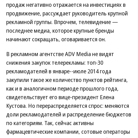
продаж негативно отражается на инвестициях в
продвижение, рассуждает руководитель крупной
рекламной группы. Впрочем, телевидение —
последнее медиа, которое крупные бренды
начинают сокращать, оговаривается он.
В рекламном агентстве ADV Media не видят
снижения закупок телерекламы: топ-30
рекламодателей в январе--июле 2014 года
закупили такое же количество пунктов рейтинга,
как и в аналогичном периоде прошлого года,
свидетельствует его вице-президент Елена
Кустова. Но перераспределяется спрос: меняются
доли рекламодателей и распределение бюджетов
по категориям. Так, сейчас активны
фармацевтические компании, сотовые операторы