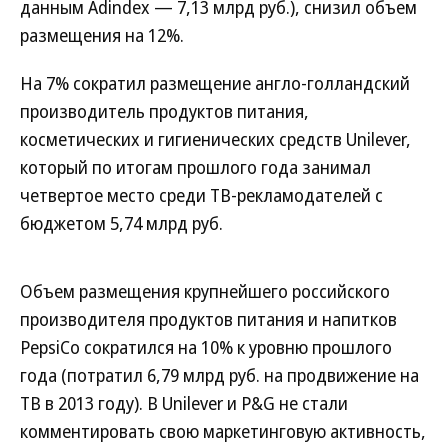
данным Adindex — 7,13 млрд руб.), снизил объем
размещения на 12%.
На 7% сократил размещение англо-голландский
производитель продуктов питания,
косметических и гигиенических средств Unilever,
который по итогам прошлого года занимал
четвертое место среди ТВ-рекламодателей с
бюджетом 5,74 млрд руб.
Объем размещения крупнейшего российского
производителя продуктов питания и напитков
PepsiCo сократился на 10% к уровню прошлого
года (потратил 6,79 млрд руб. на продвижение на
ТВ в 2013 году). В Unilever и P&G не стали
комментировать свою маркетинговую активность,