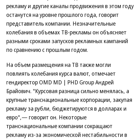
рекламу и другие каналы продвижения в этом году
останутся на уровне прошлого года, говорит
представитель компании. Незначительные
колебания в объемах ТВ-рекламы он объясняет
разными сроками запусков рекламных кампаний
по сравнению с прошлым годом.
На объем размещения на ТВ также могли
повлиять колебания курса валют, отмечает
гендиректор OMD MD | PHD Group Андрей
Брайович. "Курсовая разница сильно менялась, а
крупные транснациональные корпорации, закупая
рекламу за рубли, бюджетируются в долларах и
евро",— говорит он. Некоторые
транснациональные компании сокращают
рекламу из-за экономической нестабильности в