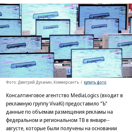
Фото: Дмитрий Духанин, Коммерсантъ
/
купить фото
Консалтинговое агентство MediaLogics (входит в
рекламную группу VivaKi) предоставило "Ъ"
данные по объемам размещения рекламы на
федеральном и региональном ТВ в январе--
августе, которые были получены на основании