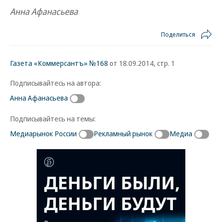
Анна Афанасьева
Поделиться
Газета «Коммерсантъ» №168
от 18.09.2014, стр. 1
Подписывайтесь на автора:
Анна Афанасьева
Подписывайтесь на темы:
Медиарынок России
Рекламный рынок
Медиа