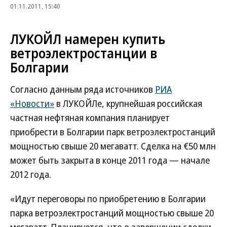
01.11.2011, 15:40
ЛУКОЙЛ намерен купить
ветроэлектростанции в
Болгарии
Согласно данным ряда источников
РИА
«Новости»
в ЛУКОЙЛе, крупнейшая российская
частная нефтяная компания планирует
приобрести в Болгарии парк ветроэлектростанций
мощностью свыше 20 мегаватт. Сделка на €50 млн
может быть закрыта в конце 2011 года — начале
2012 года.
«Идут переговоры по приобретению в Болгарии
парка ветроэлектростанций мощностью свыше 20