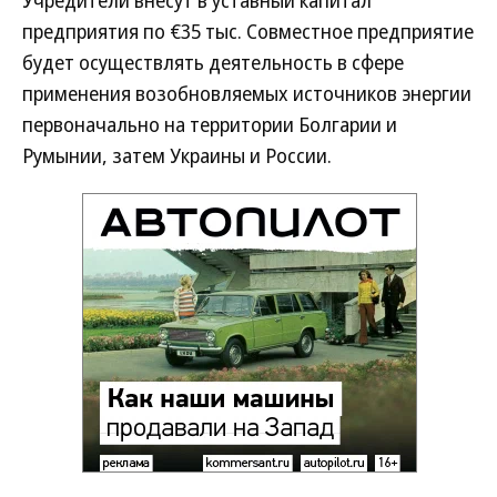
Учредители внесут в уставный капитал
предприятия по €35 тыс. Совместное предприятие
будет осуществлять деятельность в сфере
применения возобновляемых источников энергии
первоначально на территории Болгарии и
Румынии, затем Украины и России.