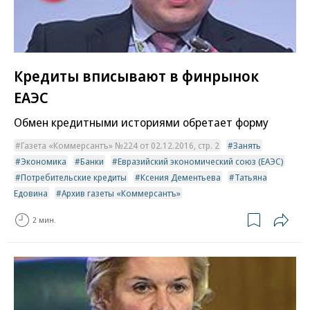
Кредиты вписывают в финрынок
ЕАЭС
Обмен кредитными историями обретает форму
Газета «Коммерсантъ» №224 от 02.12.2016, стр. 2
Занять
Экономика
Банки
Евразийский экономический союз (ЕАЭС)
Потребительские кредиты
Ксения Дементьева
Татьяна
Едовина
Архив газеты «Коммерсантъ»
2 мин.