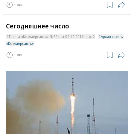
1 мин.
Сегодняшнее число
Газета «Коммерсантъ» №224 от 02.12.2016, стр. 2
Архив газеты
«Коммерсантъ»
1 мин.