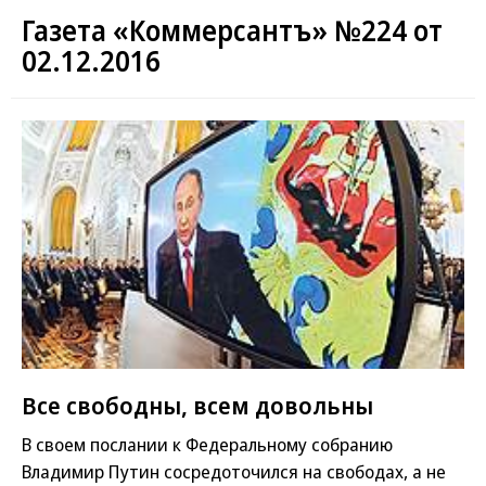
Газета «Коммерсантъ» №224 от
02.12.2016
Все свободны, всем довольны
В своем послании к Федеральному собранию
Владимир Путин сосредоточился на свободах, а не