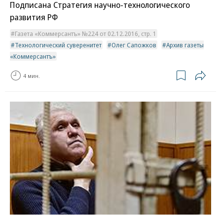
Подписана Стратегия научно-технологического
развития РФ
Газета «Коммерсантъ» №224 от 02.12.2016, стр. 1
Технологический суверенитет
Олег Сапожков
Архив газеты
«Коммерсантъ»
4 мин.