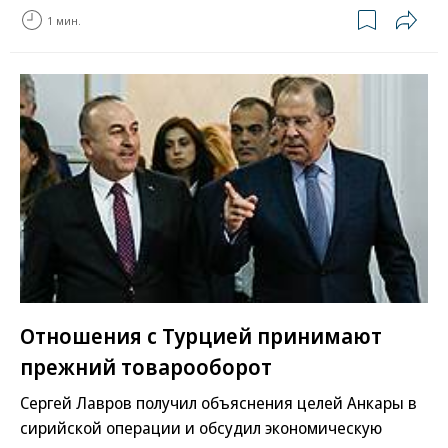
1 мин.
Отношения с Турцией принимают
прежний товарооборот
Сергей Лавров получил объяснения целей Анкары в
сирийской операции и обсудил экономическую