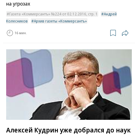
на угрозах
Газета «Коммерсантъ» №224 от 02.12.2016, стр. 1
Андрей
Колесников
Архив газеты «Коммерсантъ»
16 мин.
Алексей Кудрин уже добрался до наук