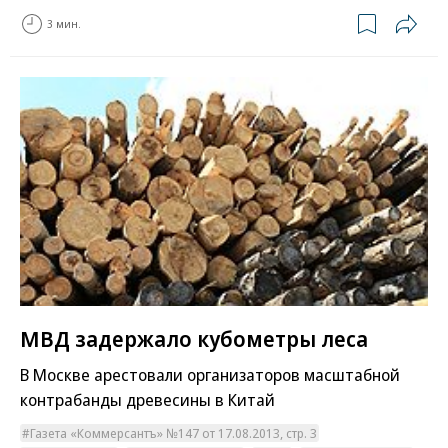
3 мин.
МВД задержало кубометры леса
В Москве арестовали организаторов масштабной
контрабанды древесины в Китай
Газета «Коммерсантъ» №147 от 17.08.2013, стр. 3