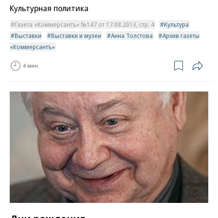
Культурная политика
Газета «Коммерсантъ» №147 от 17.08.2013, стр. 4
Культура
Выставки
Выставки и музеи
Анна Толстова
Архив газеты
«Коммерсантъ»
4 мин.