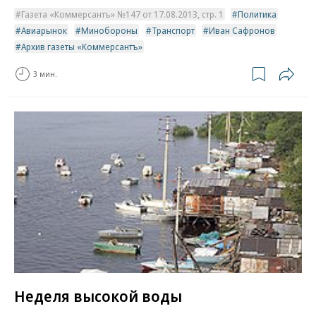
Газета «Коммерсантъ» №147 от 17.08.2013, стр. 1
Политика
Авиарынок
Минобороны
Транспорт
Иван Сафронов
Архив газеты «Коммерсантъ»
3 мин.
Неделя высокой воды