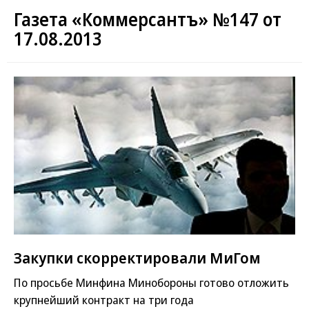
Газета «Коммерсантъ» №147 от
17.08.2013
Закупки скорректировали МиГом
По просьбе Минфина Минобороны готово отложить
крупнейший контракт на три года