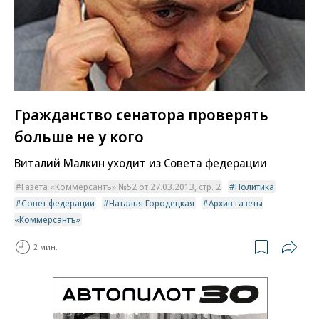
Гражданство сенатора проверять
больше не у кого
Виталий Малкин уходит из Совета федерации
Газета «Коммерсантъ» №52 от 27.03.2013, стр. 2
Политика
Совет федерации
Наталья Городецкая
Архив газеты
«Коммерсантъ»
2 мин.