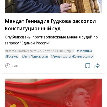
Мандат Геннадия Гудкова расколол
Конституционный суд
Опубликованы противоположные мнения судей по
запросу "Единой России"
Газета «Коммерсантъ» №52 от 27.03.2013, стр. 2
Политика
Госдума
Анна Пушкарская
Архив газеты «Коммерсантъ»
3 мин.