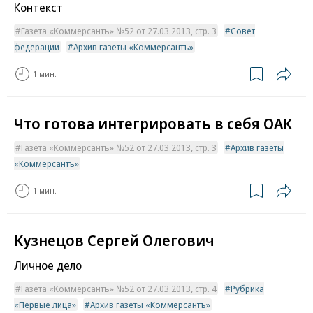
Контекст
Газета «Коммерсантъ» №52 от 27.03.2013, стр. 3
Совет
федерации
Архив газеты «Коммерсантъ»
1 мин.
Что готова интегрировать в себя ОАК
Газета «Коммерсантъ» №52 от 27.03.2013, стр. 3
Архив газеты
«Коммерсантъ»
1 мин.
Кузнецов Сергей Олегович
Личное дело
Газета «Коммерсантъ» №52 от 27.03.2013, стр. 4
Рубрика
«Первые лица»
Архив газеты «Коммерсантъ»