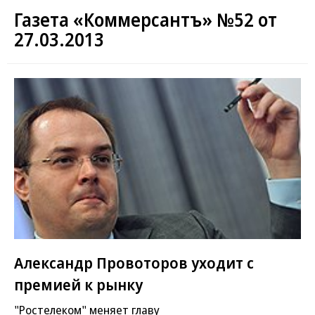
Газета «Коммерсантъ» №52 от
27.03.2013
Александр Провоторов уходит с
премией к рынку
"Ростелеком" меняет главу