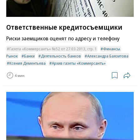
Ответственные кредитосъемщики
Риски заемщиков оценят по адресу и телефону
Газета «Коммерсантъ» №52 от 27.03.2013, стр. 1
Финансы.
Рынок
Банки
Деятельность банков
Александра Баязитова
Ксения Дементьева
Архив газеты «Коммерсантъ»
4 мин.