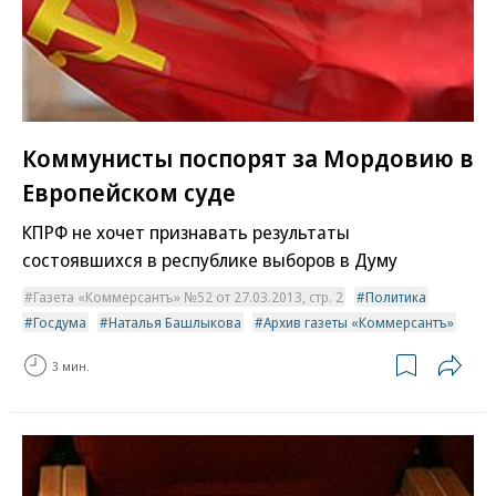
Коммунисты поспорят за Мордовию в
Европейском суде
КПРФ не хочет признавать результаты
состоявшихся в республике выборов в Думу
Газета «Коммерсантъ» №52 от 27.03.2013, стр. 2
Политика
Госдума
Наталья Башлыкова
Архив газеты «Коммерсантъ»
3 мин.