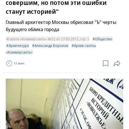
совершим, но потом эти ошибки
станут историей"
Главный архитектор Москвы обрисовал "Ъ" черты
будущего облика города
Газета «Коммерсантъ» №52 от 27.03.2013, стр. 1
Общество
Архитектура
Александр Воронов
Архив газеты
«Коммерсантъ»
13 мин.