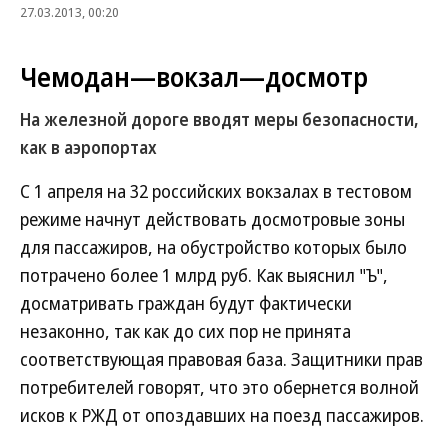
27.03.2013, 00:20
Чемодан—вокзал—досмотр
На железной дороге вводят меры безопасности,
как в аэропортах
С 1 апреля на 32 российских вокзалах в тестовом
режиме начнут действовать досмотровые зоны
для пассажиров, на обустройство которых было
потрачено более 1 млрд руб. Как выяснил "Ъ",
досматривать граждан будут фактически
незаконно, так как до сих пор не принята
соответствующая правовая база. Защитники прав
потребителей говорят, что это обернется волной
исков к РЖД от опоздавших на поезд пассажиров.