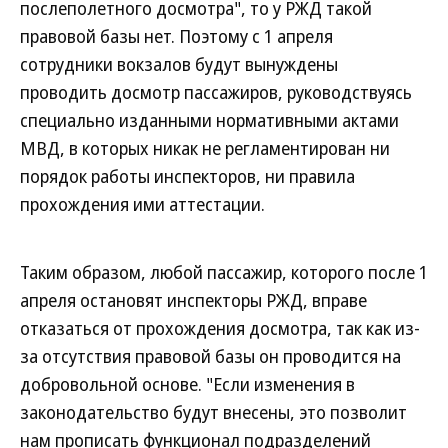
послеполетного досмотра", то у РЖД такой
правовой базы нет. Поэтому с 1 апреля
сотрудники вокзалов будут вынуждены
проводить досмотр пассажиров, руководствуясь
специально изданными нормативными актами
МВД, в которых никак не регламентирован ни
порядок работы инспекторов, ни правила
прохождения ими аттестации.
Таким образом, любой пассажир, которого после 1
апреля остановят инспекторы РЖД, вправе
отказаться от прохождения досмотра, так как из-
за отсутствия правовой базы он проводится на
добровольной основе. "Если изменения в
законодательство будут внесены, это позволит
нам прописать функционал подразделений