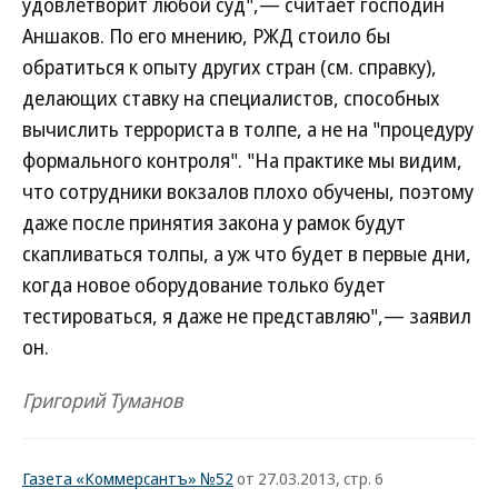
удовлетворит любой суд",— считает господин
Аншаков. По его мнению, РЖД стоило бы
обратиться к опыту других стран (см. справку),
делающих ставку на специалистов, способных
вычислить террориста в толпе, а не на "процедуру
формального контроля". "На практике мы видим,
что сотрудники вокзалов плохо обучены, поэтому
даже после принятия закона у рамок будут
скапливаться толпы, а уж что будет в первые дни,
когда новое оборудование только будет
тестироваться, я даже не представляю",— заявил
он.
Григорий Туманов
Газета «Коммерсантъ» №52
от 27.03.2013, стр. 6