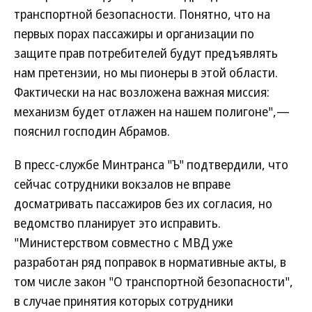
транспортной безопасности. Понятно, что на
первых порах пассажиры и организации по
защите прав потребителей будут предъявлять
нам претензии, но мы пионеры в этой области.
Фактически на нас возложена важная миссия:
механизм будет отлажен на нашем полигоне",—
пояснил господин Абрамов.
В пресс-службе Минтранса "Ъ" подтвердили, что
сейчас сотрудники вокзалов не вправе
досматривать пассажиров без их согласия, но
ведомство планирует это исправить.
"Министерством совместно с МВД уже
разработан ряд поправок в нормативные акты, в
том числе закон "О транспортной безопасности",
в случае принятия которых сотрудники