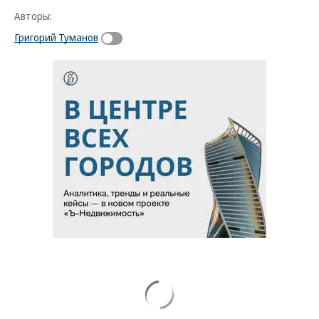
Авторы:
Григорий Туманов