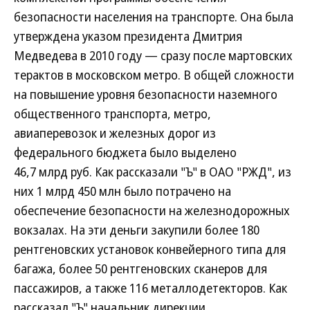
безопасности населения на транспорте. Она была
утверждена указом президента Дмитрия
Медведева в 2010 году — сразу после мартовских
терактов в московском метро. В общей сложности
на повышение уровня безопасности наземного
общественного транспорта, метро,
авиаперевозок и железных дорог из
федерального бюджета было выделено
46,7 млрд руб. Как рассказали "Ъ" в ОАО "РЖД", из
них 1 млрд 450 млн было потрачено на
обеспечение безопасности на железнодорожных
вокзалах. На эти деньги закупили более 180
рентгеновских установок конвейерного типа для
багажа, более 50 рентгеновских сканеров для
пассажиров, а также 116 металлодетекторов. Как
рассказал "Ъ" начальник дирекции