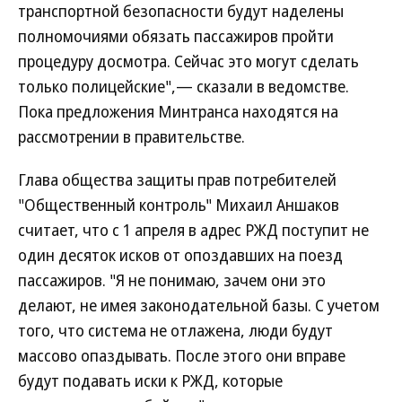
транспортной безопасности будут наделены
полномочиями обязать пассажиров пройти
процедуру досмотра. Сейчас это могут сделать
только полицейские",— сказали в ведомстве.
Пока предложения Минтранса находятся на
рассмотрении в правительстве.
Глава общества защиты прав потребителей
"Общественный контроль" Михаил Аншаков
считает, что с 1 апреля в адрес РЖД поступит не
один десяток исков от опоздавших на поезд
пассажиров. "Я не понимаю, зачем они это
делают, не имея законодательной базы. С учетом
того, что система не отлажена, люди будут
массово опаздывать. После этого они вправе
будут подавать иски к РЖД, которые