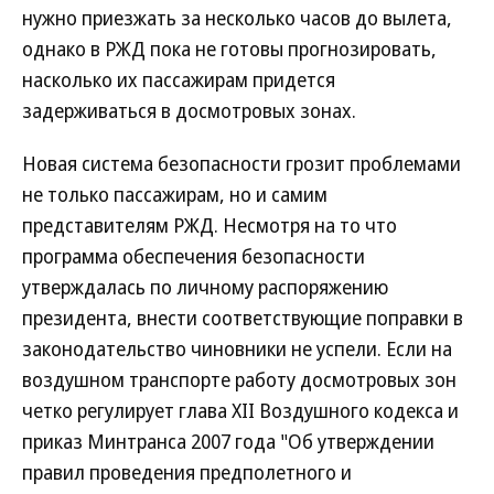
нужно приезжать за несколько часов до вылета,
однако в РЖД пока не готовы прогнозировать,
насколько их пассажирам придется
задерживаться в досмотровых зонах.
Новая система безопасности грозит проблемами
не только пассажирам, но и самим
представителям РЖД. Несмотря на то что
программа обеспечения безопасности
утверждалась по личному распоряжению
президента, внести соответствующие поправки в
законодательство чиновники не успели. Если на
воздушном транспорте работу досмотровых зон
четко регулирует глава XII Воздушного кодекса и
приказ Минтранса 2007 года "Об утверждении
правил проведения предполетного и