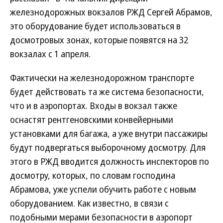
железнодорожных вокзалов РЖД Сергей Абрамов,
это оборудование будет использоваться в
досмотровых зонах, которые появятся на 32
вокзалах с 1 апреля.
Фактически на железнодорожном транспорте
будет действовать та же система безопасности,
что и в аэропортах. Входы в вокзал также
оснастят рентгеновскими конвейерными
установками для багажа, а уже внутри пассажиры
будут подвергаться выборочному досмотру. Для
этого в РЖД вводится должность инспекторов по
досмотру, которых, по словам господина
Абрамова, уже успели обучить работе с новым
оборудованием. Как известно, в связи с
подобными мерами безопасности в аэропорт