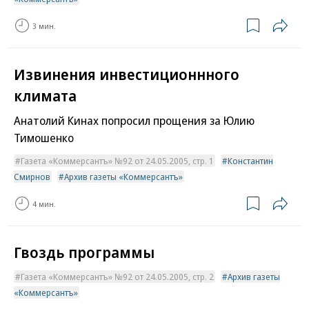
3 мин.
Извинения инвестиционнного
климата
Анатолий Кинах попросил прощения за Юлию
Тимошенко
Газета «Коммерсантъ» №92 от 24.05.2005, стр. 1
Константин
Смирнов
Архив газеты «Коммерсантъ»
4 мин.
Гвоздь программы
Газета «Коммерсантъ» №92 от 24.05.2005, стр. 2
Архив газеты
«Коммерсантъ»