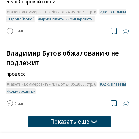
дело Старовойтовой
Газета «Коммерсантъ» №92 от 24.05.2005, стр. 6
Дело Галины
Старовойтовой
Архив газеты «Коммерсантъ»
3 мин.
Владимир Бутов обжалованию не
подлежит
процесс
Газета «Коммерсантъ» №92 от 24.05.2005, стр. 6
Архив газеты
«Коммерсантъ»
2 мин.
Показать еще