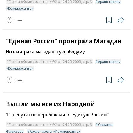
Газета «Коммерсантъ» №92 от 24.05.2005, стр. 3
Архив газеты
«Коммерсантъ»
3 мин.
"Единая Россия" проиграла Магадан
Но выиграла магаданскую облдуму
Газета «Коммерсантъ» №92 от 24.05.2005, стр. 3
Архив газеты
«Коммерсантъ»
3 мин.
Вышли мы все из Народной
11 депутатов перебежали в "Единую Россию"
Газета «Коммерсантъ» №92 от 24.05.2005, стр. 3
Сюзанна
Фаризова
Архив газеты «Коммерсантъ»