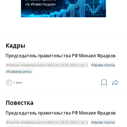
Кадры
Председатель правительства РФ Михаил Фрадков
Газета «Коммерсантъ» №92 от 24.05.2005, стр. 2
Архив газеты
«Коммерсантъ»
1 мин.
Повестка
Председатель правительства РФ Михаил Фрадков
Газета «Коммерсантъ» №92 от 24.05.2005, стр. 2
Архив газеты