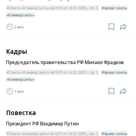
Газета «Коммерсантъ» №10/П от 24.01.2005, стр. 2
Архив газеты
«Коммерсантъ»
2 мин.
Кадры
Председатель правительства РФ Михаил Фрадков
Газета «Коммерсантъ» №10/П от 24.01.2005, стр. 2
Архив газеты
«Коммерсантъ»
1 мин.
Повестка
Президент РФ Владимир Путин
Газета «Коммерсантъ» №10/П от 24.01.2005, стр. 2
Архив газеты