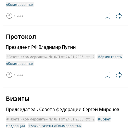
«Коммерсантъ»
1 мин.
Протокол
Президент РФ Владимир Путин
Газета «Коммерсантъ» №10/П от 24.01.2005, стр. 2
Архив газеты
«Коммерсантъ»
1 мин.
Визиты
Председатель Совета федерации Сергей Миронов
Газета «Коммерсантъ» №10/П от 24.01.2005, стр. 2
Совет
федерации
Архив газеты «Коммерсантъ»