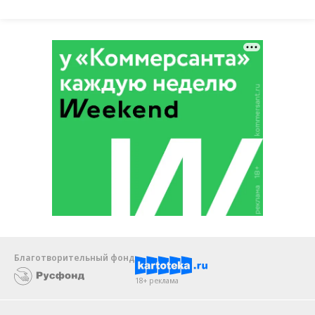
Благотворительный фонд
18+ реклама