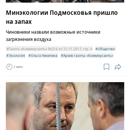
Минэкологии Подмосковья пришло
на запах
Чиновники назвали возможные источники
загрязнения воздуха
Газета «Коммерсантъ» №216 от 21.11.2017, стр. 4
Общество
Экология
Ольга Никитина
Архив газеты «Коммерсантъ»
2 мин.