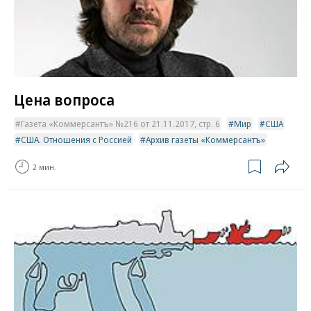
Цена вопроса
Газета «Коммерсантъ» №216 от 21.11.2017, стр. 6
Мир
США
США. Отношения с Россией
Архив газеты «Коммерсантъ»
2 мин.