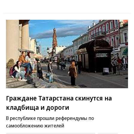
Граждане Татарстана скинутся на
кладбища и дороги
В республике прошли референдумы по
самообложению жителей