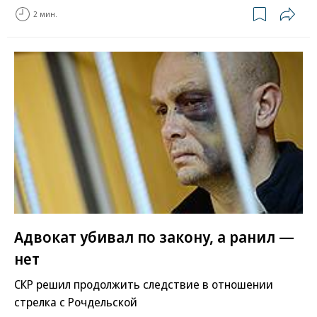
2 мин.
Адвокат убивал по закону, а ранил —
нет
СКР решил продолжить следствие в отношении
стрелка с Рочдельской