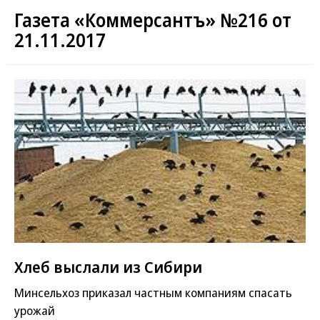
Газета «Коммерсантъ» №216 от
21.11.2017
Хлеб выслали из Сибири
Минсельхоз приказал частным компаниям спасать
урожай