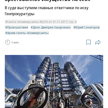
В суде выступили главные ответчики по иску
Генпрокуратуры
Газета «Коммерсантъ» №216 от 21.11.2017, стр. 4
Происшествия
Дело Дмитрия Захарченко
Юрий Сенаторов
Архив газеты «Коммерсантъ»
3 мин.