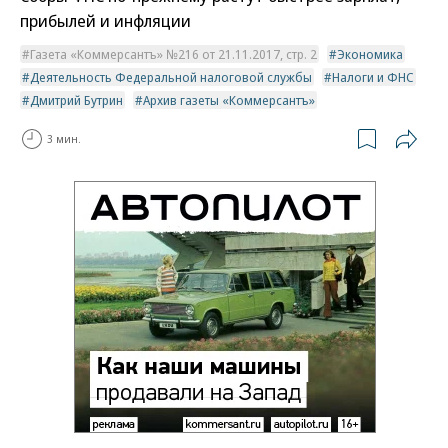
прибылей и инфляции
Газета «Коммерсантъ» №216 от 21.11.2017, стр. 2
Экономика
Деятельность Федеральной налоговой службы
Налоги и ФНС
Дмитрий Бутрин
Архив газеты «Коммерсантъ»
3 мин.