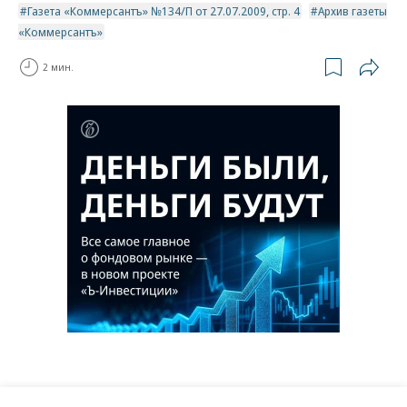
Газета «Коммерсантъ» №134/П от 27.07.2009, стр. 4
Архив газеты
«Коммерсантъ»
2 мин.