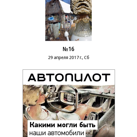
№16
29 апреля 2017 г., Сб