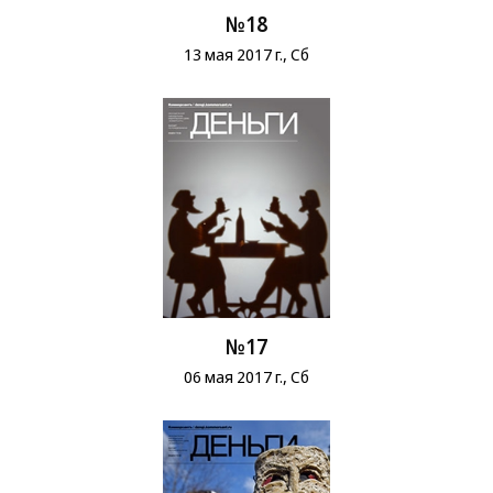
№18
13 мая 2017 г., Сб
№17
06 мая 2017 г., Сб