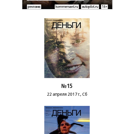
№15
22 апреля 2017 г., Сб