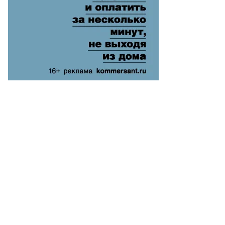
/
/
/
/
/
/
/
купить фото
купить фото
купить фото
купить фото
/
/
/
/
/
купить фото
купить фото
купить фото
/
/
/
купить фото
купить фото
купить фото
купить фото
/
/
купить фото
/
/
/
/
/
/
/
/
купить фото
купить фото
купить фото
/
/
/
/
/
/
/
/
/
/
/
/
/
/
/
/
/
/
/
купить фото
купить фото
купить фото
купить фото
купить фото
купить фото
купить фото
купить фото
купить фото
купить фото
/
/
/
/
/
/
/
/
/
/
/
/
/
/
/
/
/
купить фото
купить фото
купить фото
купить фото
купить фото
купить фото
купить фото
купить фото
купить фото
купить фото
купить фото
купить фото
купить фото
купить фото
купить фото
купить фото
купить фото
купить фото
купить фото
/
/
/
/
/
/
/
/
/
/
/
/
/
/
/
/
купить фото
купить фото
купить фото
купить фото
купить фото
купить фото
купить фото
купить фото
купить фото
купить фото
купить фото
купить фото
купить фото
купить фото
купить фото
купить фото
купить фото
купить фото
купить фото
купить фото
купить фото
купить фото
купить фото
купить фото
купить фото
купить фото
купить фото
купить фото
купить фото
купить фото
купить фото
купить фото
купить фото