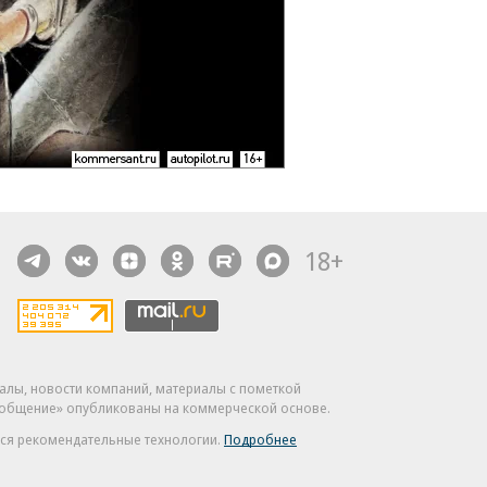
18+
алы, новости компаний, материалы с пометкой
общение» опубликованы на коммерческой основе.
ся рекомендательные технологии.
Подробнее