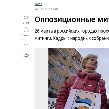
Фото
26.03.2017, 14:00
Оппозиционные мит
2,4M
26 марта в российских городах пр
1 мин.
митинги. Кадры с народных собрани