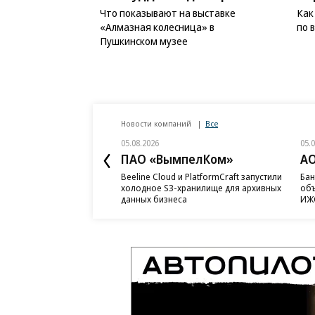
Что показывают на выставке
Как
«Алмазная колесница» в
по 
Пушкинском музее
Новости компаний
Все
05.08.2026
05.
ПАО «ВымпелКом»
АО
Beeline Cloud и PlatformCraft запустили
Бан
холодное S3-хранилище для архивных
объ
данных бизнеса
ИЖС