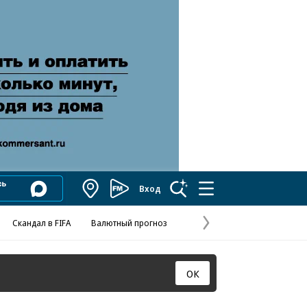
Вход
Коммерсантъ
FM
Скандал в FIFA
Валютный прогноз
Названия опе
Колесников
«Деньги»
Следующая
страница
ОК