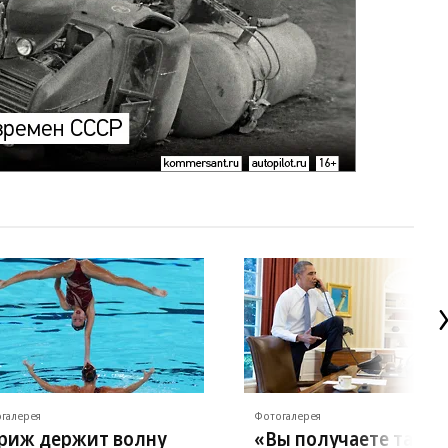
галерея
Фотогалерея
риж держит волну
«Вы получаете таких