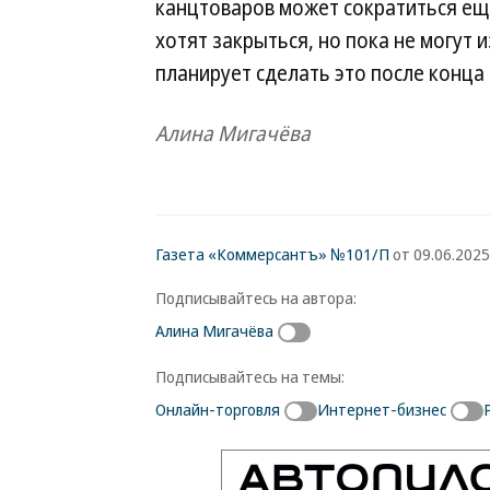
канцтоваров может сократиться еще 
хотят закрыться, но пока не могут 
планирует сделать это после конца
Алина Мигачёва
Газета «Коммерсантъ» №101/П
от 09.06.2025,
Подписывайтесь на автора:
Алина Мигачёва
Подписывайтесь на темы:
Онлайн-торговля
Интернет-бизнес