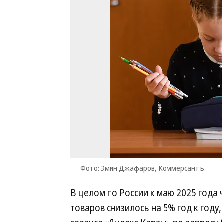
Фото: Эмин Джафаров, Коммерсантъ
В целом по России к маю 2025 года
товаров снизилось на 5% год к году,