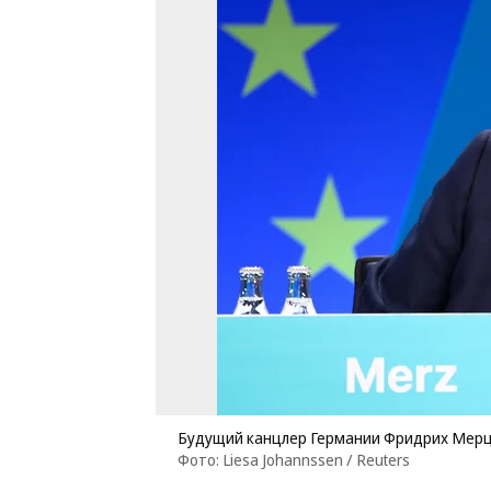
Будущий канцлер Германии Фридрих Мер
Фото: Liesa Johannssen / Reuters