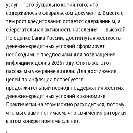
услуг — это буквально копия того, что
содержалось в февральском документе. Вместе с
тем рост кредитования остается сдержанным, а
сберегательная активность населения — высокой.
По оценке Банка России, достигнутая жесткость
денежно-кредитных условий сформирует
необходимые предпосылки для возвращения
инфляции к цели в 2026 году. Опять же, этот
пассаж мы уже ранее видели. Для достижения
целей по инфляции потребуется
продолжительный период поддержания жестких
денежно-кредитных условий в экономике.
Практически на этом можно расходиться, потому
что мы с вами понимаем, что смягчения риторики
в этом конкретном смысле нет.