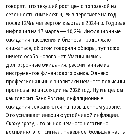
говорят, что текущий рост цен с поправкой на
сезонность снизился: 9,1% в пересчете на год
после 12% в четвертом квартале 2024-го. Годовая
инфляция на 17 марта — 10,2%. Инфляционные
ожидания населения и бизнеса продолжают
снижаться, об этом говорили обзоры, тут тоже
ничего особо нового нет. Уменьшились
долгосрочные ожидания, рассчитанные из
инструментов финансового рынка. Однако
профессиональные аналитики немного повысили
прогнозы по инфляции на 2026 год. Ну и в целом,
как говорит Банк России, инфляционные
ожидания сохраняются на повышенном уровне.
Это усиливает инерцию устойчивой инфляции.
Скажу сразу, что рынок немного негативно
воспринял этот сигнал. Наверное, большая часть