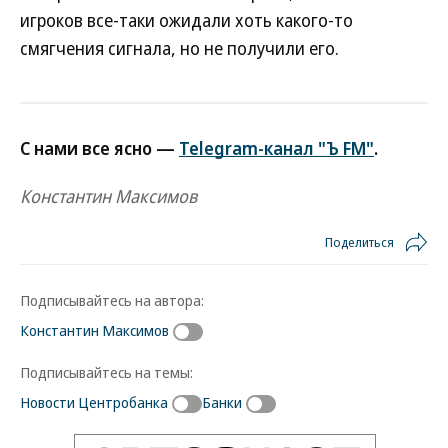
игроков все-таки ожидали хоть какого-то
смягчения сигнала, но не получили его.
С нами все ясно —
Telegram-канал "Ъ FM"
.
Константин Максимов
Поделиться
Подписывайтесь на автора:
Константин Максимов
Подписывайтесь на темы:
Новости Центробанка
Банки