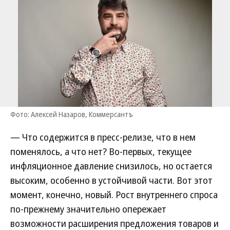
Фото: Алексей Назаров, Коммерсантъ
— Что содержится в пресс-релизе, что в нем
поменялось, а что нет? Во-первых, текущее
инфляционное давление снизилось, но остается
высоким, особенно в устойчивой части. Вот этот
момент, конечно, новый. Рост внутреннего спроса
по-прежнему значительно опережает
возможности расширения предложения товаров и