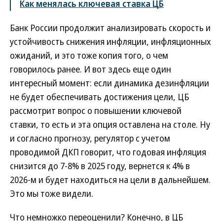
Как менялась ключевая ставка ЦБ
Банк России продолжит анализировать скорость и
устойчивость снижения инфляции, инфляционных
ожиданий, и это тоже копия того, о чем
говорилось ранее. И вот здесь еще один
интересный момент: если динамика дезинфляции
не будет обеспечивать достижения цели, ЦБ
рассмотрит вопрос о повышении ключевой
ставки, то есть и эта опция оставлена на столе. Ну
и согласно прогнозу, регулятор с учетом
проводимой ДКП говорит, что годовая инфляция
снизится до 7-8% в 2025 году, вернется к 4% в
2026-м и будет находиться на цели в дальнейшем.
Это мы тоже видели.
Что немножко переоценили? Конечно, в ЦБ